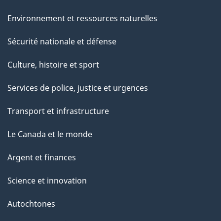
Environnement et ressources naturelles
Sécurité nationale et défense
Culture, histoire et sport
Services de police, justice et urgences
Transport et infrastructure
Le Canada et le monde
Argent et finances
Science et innovation
Autochtones