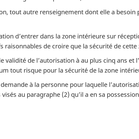
, tout autre renseignement dont elle a besoin 
tion d’entrer dans la zone intérieure sur récept
ifs raisonnables de croire que la sécurité de cet
validité de l’autorisation à au plus cinq ans et l
 tout risque pour la sécurité de la zone intérie
 demande à la personne pour laquelle l’autorisati
isés au paragraphe (2) qu’il a en sa possession