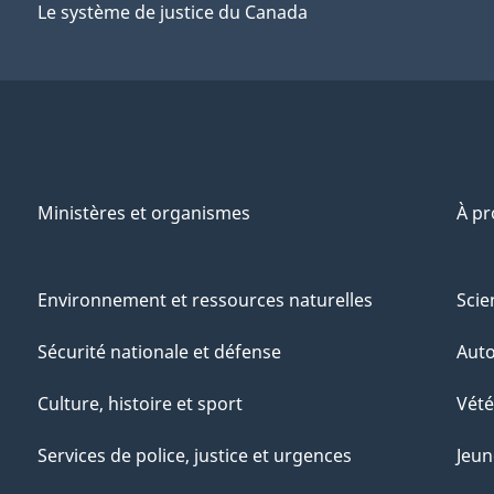
Le système de justice du Canada
Ministères et organismes
À p
Environnement et ressources naturelles
Scie
Sécurité nationale et défense
Aut
Culture, histoire et sport
Vété
Services de police, justice et urgences
Jeun