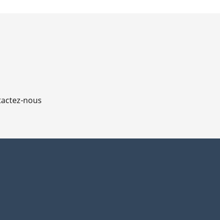
actez-nous