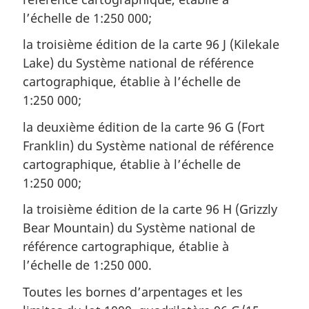
l’échelle de 1:250 000;
la troisième édition de la carte 96 J (Kilekale
Lake) du Système national de référence
cartographique, établie à l’échelle de
1:250 000;
la deuxième édition de la carte 96 G (Fort
Franklin) du Système national de référence
cartographique, établie à l’échelle de
1:250 000;
la troisième édition de la carte 96 H (Grizzly
Bear Mountain) du Système national de
référence cartographique, établie à
l’échelle de 1:250 000.
Toutes les bornes d’arpentages et les