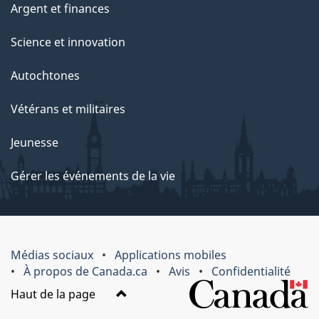
Argent et finances
Science et innovation
Autochtones
Vétérans et militaires
Jeunesse
Gérer les événements de la vie
Médias sociaux
Applications mobiles
À propos de Canada.ca
Avis
Confidentialité
Haut de la page