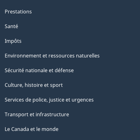
Prestations
Santé
Impôts
Environnement et ressources naturelles
Sécurité nationale et défense
Culture, histoire et sport
Services de police, justice et urgences
Transport et infrastructure
Le Canada et le monde