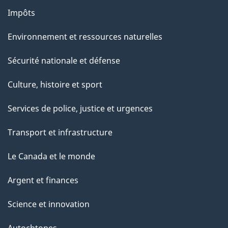
Impôts
Environnement et ressources naturelles
Sécurité nationale et défense
Culture, histoire et sport
Services de police, justice et urgences
Transport et infrastructure
Le Canada et le monde
Argent et finances
Science et innovation