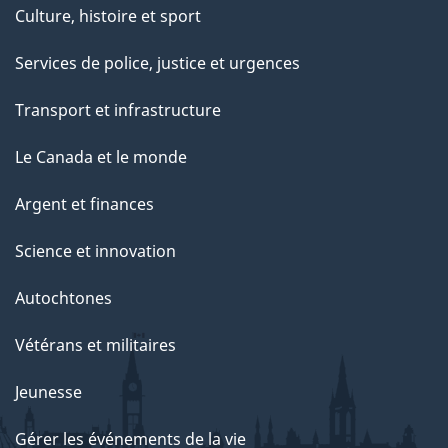
Culture, histoire et sport
Services de police, justice et urgences
Transport et infrastructure
Le Canada et le monde
Argent et finances
Science et innovation
Autochtones
Vétérans et militaires
Jeunesse
Gérer les événements de la vie