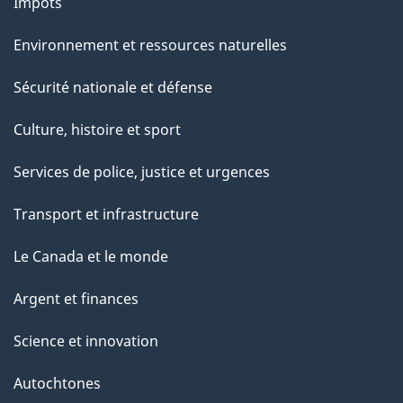
Impôts
Environnement et ressources naturelles
Sécurité nationale et défense
Culture, histoire et sport
Services de police, justice et urgences
Transport et infrastructure
Le Canada et le monde
Argent et finances
Science et innovation
Autochtones