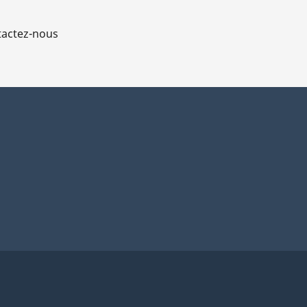
actez-nous