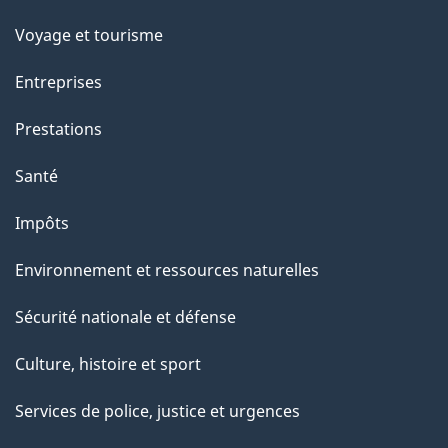
Voyage et tourisme
Entreprises
Prestations
Santé
Impôts
Environnement et ressources naturelles
Sécurité nationale et défense
Culture, histoire et sport
Services de police, justice et urgences