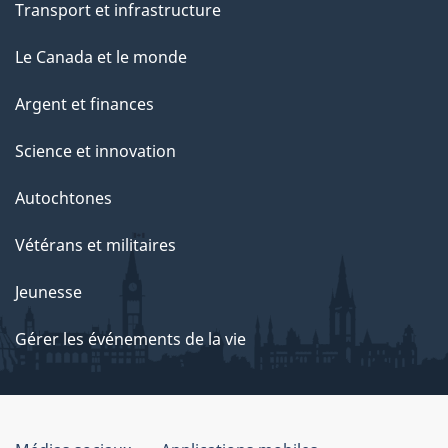
Transport et infrastructure
Le Canada et le monde
Argent et finances
Science et innovation
Autochtones
Vétérans et militaires
Jeunesse
Gérer les événements de la vie