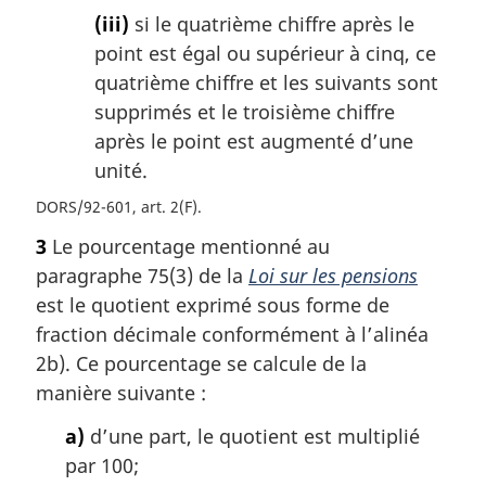
(iii)
si le quatrième chiffre après le
point est égal ou supérieur à cinq, ce
quatrième chiffre et les suivants sont
supprimés et le troisième chiffre
après le point est augmenté d’une
unité.
DORS/92-601, art. 2(F)
3
Le pourcentage mentionné au
paragraphe 75(3) de la
Loi sur les pensions
est le quotient exprimé sous forme de
fraction décimale conformément à l’alinéa
2b). Ce pourcentage se calcule de la
manière suivante :
a)
d’une part, le quotient est multiplié
par 100;