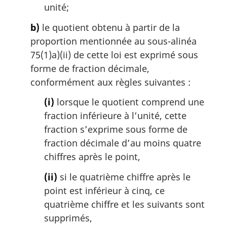
unité;
b)
le quotient obtenu à partir de la
proportion mentionnée au sous-alinéa
75(1)a)(ii) de cette loi est exprimé sous
forme de fraction décimale,
conformément aux règles suivantes :
(i)
lorsque le quotient comprend une
fraction inférieure à l’unité, cette
fraction s’exprime sous forme de
fraction décimale d’au moins quatre
chiffres après le point,
(ii)
si le quatrième chiffre après le
point est inférieur à cinq, ce
quatrième chiffre et les suivants sont
supprimés,