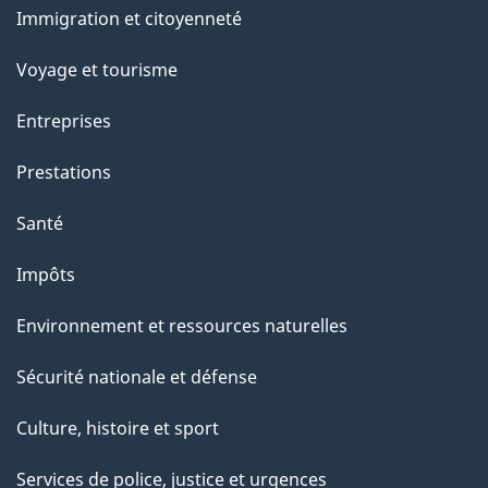
Immigration et citoyenneté
sujets
Voyage et tourisme
Entreprises
Prestations
Santé
Impôts
Environnement et ressources naturelles
Sécurité nationale et défense
Culture, histoire et sport
Services de police, justice et urgences