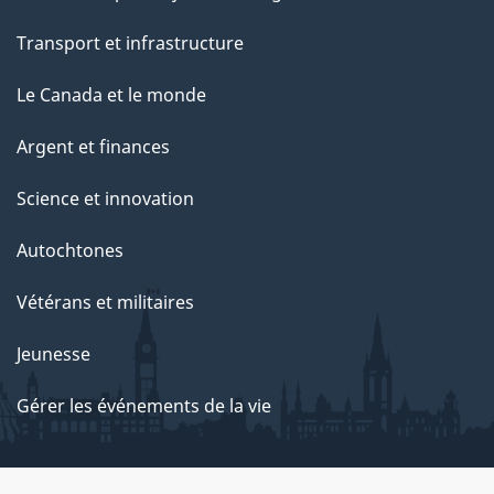
Transport et infrastructure
Le Canada et le monde
Argent et finances
Science et innovation
Autochtones
Vétérans et militaires
Jeunesse
Gérer les événements de la vie