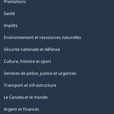
Prestations
Santé
Impôts
Environnement et ressources naturelles
Sécurité nationale et défense
Culture, histoire et sport
Services de police, justice et urgences
Transport et infrastructure
Le Canada et le monde
Argent et finances