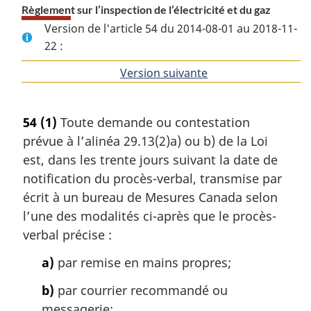
Règlement sur l’inspection de l’électricité et du gaz
Version de l'article 54 du 2014-08-01 au 2018-11-
22 :
Version suivante
de
l'article
54
(1)
Toute demande ou contestation
prévue à l’alinéa 29.13(2)a) ou b) de la Loi
est, dans les trente jours suivant la date de
notification du procès-verbal, transmise par
écrit à un bureau de Mesures Canada selon
l’une des modalités ci-après que le procès-
verbal précise :
a)
par remise en mains propres;
b)
par courrier recommandé ou
messagerie;