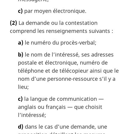
c)
par moyen électronique.
(2)
La demande ou la contestation
comprend les renseignements suivants :
a)
le numéro du procès-verbal;
b)
le nom de l’intéressé, ses adresses
postale et électronique, numéro de
téléphone et de télécopieur ainsi que le
nom d’une personne-ressource s’il y a
lieu;
c)
la langue de communication —
anglais ou français — que choisit
l’intéressé;
d)
dans le cas d’une demande, une