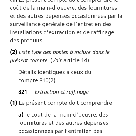
coût de la main-d’oeuvre, des fournitures
et des autres dépenses occasionnées par la
surveillance générale de l’entretien des
installations d’extraction et de raffinage
des produits.
(2)
Liste type des postes à inclure dans le
présent compte
. (
Voir
article 14)
Détails identiques à ceux du
compte 810(2).
821
Extraction et raffinage
(1)
Le présent compte doit comprendre
a)
le coût de la main-d’oeuvre, des
fournitures et des autres dépenses
occasionnées par l’entretien des