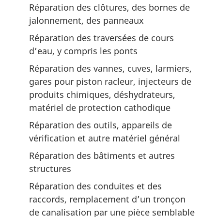
Réparation des clôtures, des bornes de
jalonnement, des panneaux
Réparation des traversées de cours
d’eau, y compris les ponts
Réparation des vannes, cuves, larmiers,
gares pour piston racleur, injecteurs de
produits chimiques, déshydrateurs,
matériel de protection cathodique
Réparation des outils, appareils de
vérification et autre matériel général
Réparation des bâtiments et autres
structures
Réparation des conduites et des
raccords, remplacement d’un tronçon
de canalisation par une pièce semblable