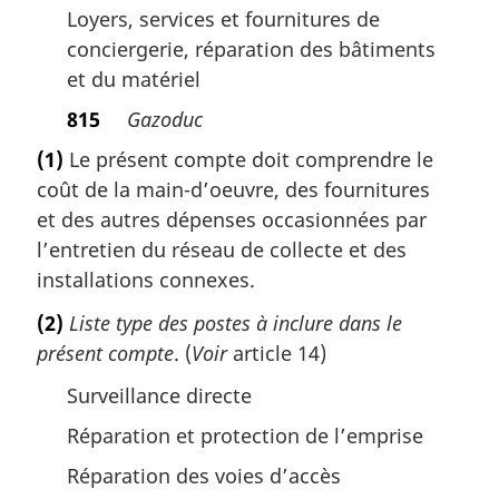
Loyers, services et fournitures de
conciergerie, réparation des bâtiments
et du matériel
815
Gazoduc
(1)
Le présent compte doit comprendre le
coût de la main-d’oeuvre, des fournitures
et des autres dépenses occasionnées par
l’entretien du réseau de collecte et des
installations connexes.
(2)
Liste type des postes à inclure dans le
présent compte
. (
Voir
article 14)
Surveillance directe
Réparation et protection de l’emprise
Réparation des voies d’accès