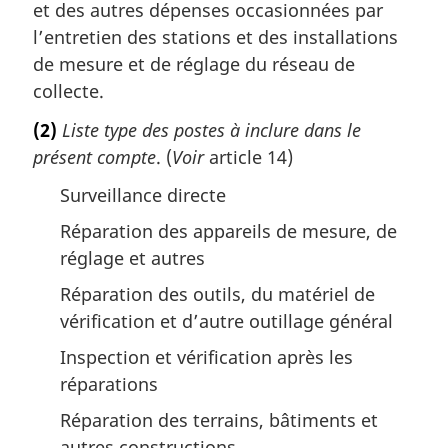
et des autres dépenses occasionnées par
l’entretien des stations et des installations
de mesure et de réglage du réseau de
collecte.
(2)
Liste type des postes à inclure dans le
présent compte
. (
Voir
article 14)
Surveillance directe
Réparation des appareils de mesure, de
réglage et autres
Réparation des outils, du matériel de
vérification et d’autre outillage général
Inspection et vérification après les
réparations
Réparation des terrains, bâtiments et
autres constructions