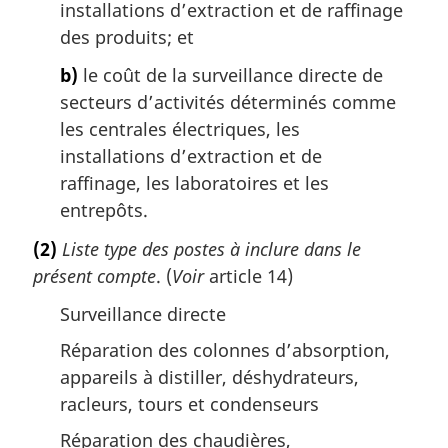
installations d’extraction et de raffinage
des produits; et
b)
le coût de la surveillance directe de
secteurs d’activités déterminés comme
les centrales électriques, les
installations d’extraction et de
raffinage, les laboratoires et les
entrepôts.
(2)
Liste type des postes à inclure dans le
présent compte
. (
Voir
article 14)
Surveillance directe
Réparation des colonnes d’absorption,
appareils à distiller, déshydrateurs,
racleurs, tours et condenseurs
Réparation des chaudières,