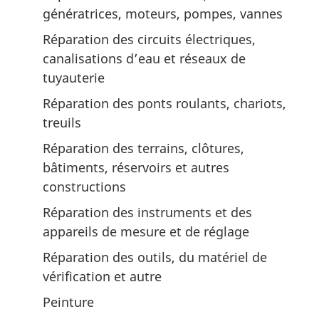
génératrices, moteurs, pompes, vannes
Réparation des circuits électriques,
canalisations d’eau et réseaux de
tuyauterie
Réparation des ponts roulants, chariots,
treuils
Réparation des terrains, clôtures,
bâtiments, réservoirs et autres
constructions
Réparation des instruments et des
appareils de mesure et de réglage
Réparation des outils, du matériel de
vérification et autre
Peinture