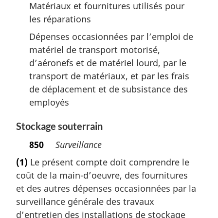
Matériaux et fournitures utilisés pour
les réparations
Dépenses occasionnées par l’emploi de
matériel de transport motorisé,
d’aéronefs et de matériel lourd, par le
transport de matériaux, et par les frais
de déplacement et de subsistance des
employés
Stockage souterrain
850
Surveillance
(1)
Le présent compte doit comprendre le
coût de la main-d’oeuvre, des fournitures
et des autres dépenses occasionnées par la
surveillance générale des travaux
d’entretien des installations de stockage