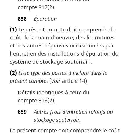
compte 817(2).
858
Épuration
(1)
Le présent compte doit comprendre le
coût de la main-d’oeuvre, des fournitures
et des autres dépenses occasionnées par
l’entretien des installations d’épuration du
système de stockage souterrain.
(2)
Liste type des postes à inclure dans le
présent compte
. (
Voir
article 14)
Détails identiques à ceux du
compte 818(2).
859
Autres frais d’entretien relatifs au
stockage souterrain
Le présent compte doit comprendre le coût