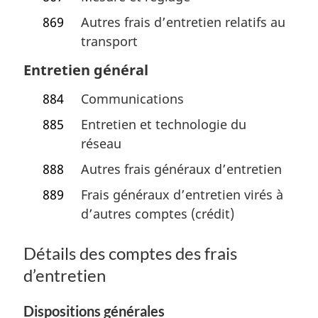
869
Autres frais d’entretien relatifs au
transport
Entretien général
884
Communications
885
Entretien et technologie du
réseau
888
Autres frais généraux d’entretien
889
Frais généraux d’entretien virés à
d’autres comptes (crédit)
Détails des comptes des frais
d’entretien
Dispositions générales