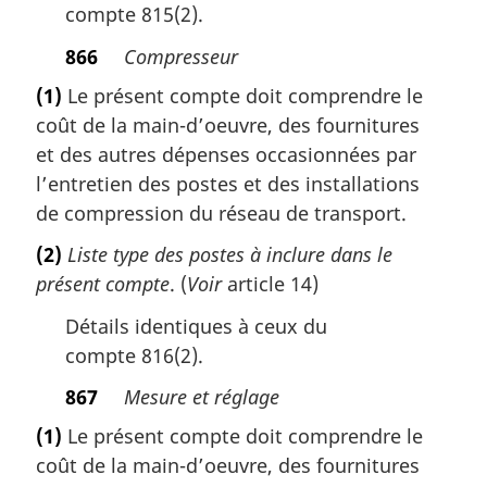
compte 815(2).
866
Compresseur
(1)
Le présent compte doit comprendre le
coût de la main-d’oeuvre, des fournitures
et des autres dépenses occasionnées par
l’entretien des postes et des installations
de compression du réseau de transport.
(2)
Liste type des postes à inclure dans le
présent compte
. (
Voir
article 14)
Détails identiques à ceux du
compte 816(2).
867
Mesure et réglage
(1)
Le présent compte doit comprendre le
coût de la main-d’oeuvre, des fournitures