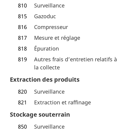
810
Surveillance
815
Gazoduc
816
Compresseur
817
Mesure et réglage
818
Épuration
819
Autres frais d’entretien relatifs à
la collecte
Extraction des produits
820
Surveillance
821
Extraction et raffinage
Stockage souterrain
850
Surveillance