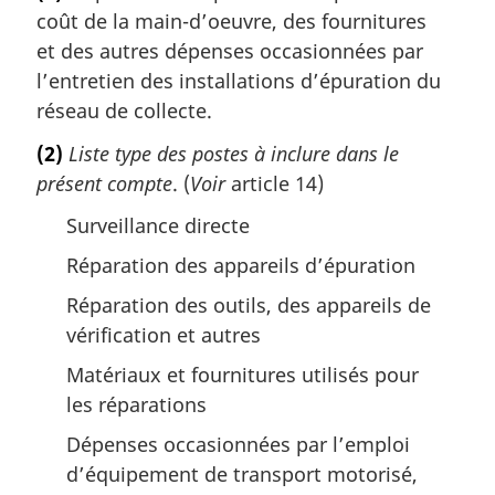
coût de la main-d’oeuvre, des fournitures
et des autres dépenses occasionnées par
l’entretien des installations d’épuration du
réseau de collecte.
(2)
Liste type des postes à inclure dans le
présent compte
. (
Voir
article 14)
Surveillance directe
Réparation des appareils d’épuration
Réparation des outils, des appareils de
vérification et autres
Matériaux et fournitures utilisés pour
les réparations
Dépenses occasionnées par l’emploi
d’équipement de transport motorisé,