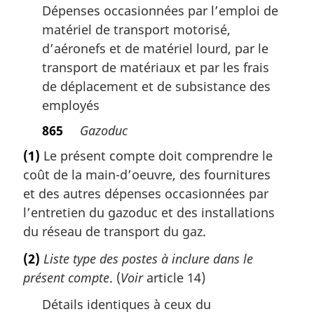
Dépenses occasionnées par l’emploi de
matériel de transport motorisé,
d’aéronefs et de matériel lourd, par le
transport de matériaux et par les frais
de déplacement et de subsistance des
employés
865
Gazoduc
(1)
Le présent compte doit comprendre le
coût de la main-d’oeuvre, des fournitures
et des autres dépenses occasionnées par
l’entretien du gazoduc et des installations
du réseau de transport du gaz.
(2)
Liste type des postes à inclure dans le
présent compte
. (
Voir
article 14)
Détails identiques à ceux du