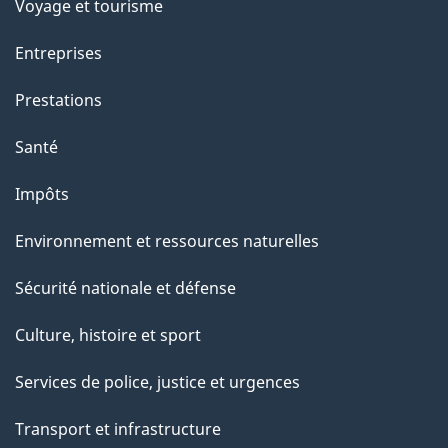
Voyage et tourisme
Entreprises
Prestations
Santé
Impôts
Environnement et ressources naturelles
Sécurité nationale et défense
Culture, histoire et sport
Services de police, justice et urgences
Transport et infrastructure