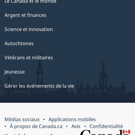
Le Canada et le monde
Argent et finances
Science et innovation
Autochtones
Vétérans et militaires
Jeunesse
Gérer les événements de la vie
Médias sociaux
Applications mobiles
À propos de Canada.ca
Avis
Confidentialité