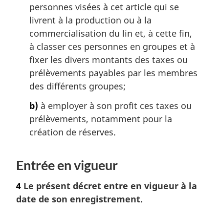
personnes visées à cet article qui se
livrent à la production ou à la
commercialisation du lin et, à cette fin,
à classer ces personnes en groupes et à
fixer les divers montants des taxes ou
prélèvements payables par les membres
des différents groupes;
b)
à employer à son profit ces taxes ou
prélèvements, notamment pour la
création de réserves.
Entrée en vigueur
4
Le présent décret entre en vigueur à la
date de son enregistrement.