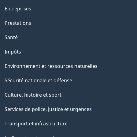
Entreprises
Prestations
Santé
Impôts
Environnement et ressources naturelles
Sécurité nationale et défense
Culture, histoire et sport
Services de police, justice et urgences
Transport et infrastructure