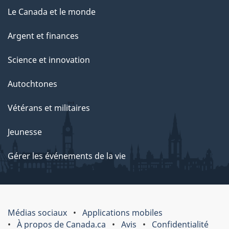
Le Canada et le monde
Argent et finances
Science et innovation
Autochtones
Vétérans et militaires
Jeunesse
Gérer les événements de la vie
Médias sociaux
Applications mobiles
À propos de Canada.ca
Avis
Confidentialité