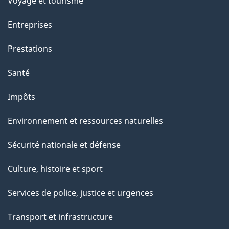
Voyage et tourisme
Entreprises
Prestations
Santé
Impôts
Environnement et ressources naturelles
Sécurité nationale et défense
Culture, histoire et sport
Services de police, justice et urgences
Transport et infrastructure