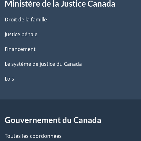
Ministère de la Justice Canada
e
Droit de la famille
Justice pénale
Financement
Le système de justice du Canada
Lois
Gouvernement du Canada
Toutes les coordonnées