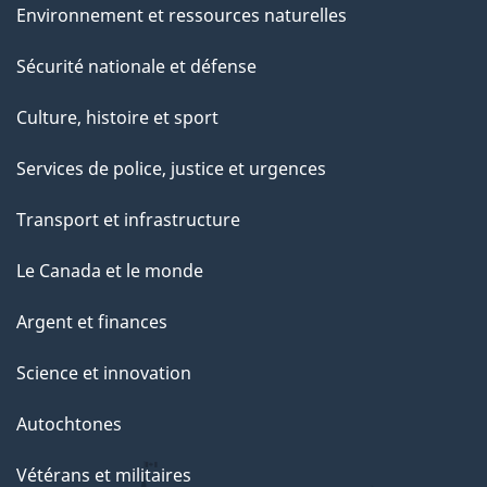
Environnement et ressources naturelles
Sécurité nationale et défense
Culture, histoire et sport
Services de police, justice et urgences
Transport et infrastructure
Le Canada et le monde
Argent et finances
Science et innovation
Autochtones
Vétérans et militaires