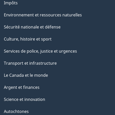
Impôts
Environnement et ressources naturelles
Sécurité nationale et défense
Culture, histoire et sport
Services de police, justice et urgences
Transport et infrastructure
Le Canada et le monde
Argent et finances
Science et innovation
Autochtones