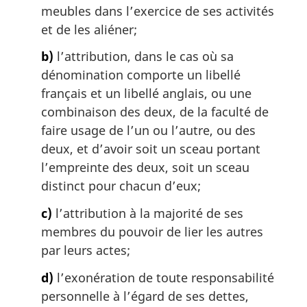
meubles dans l’exercice de ses activités
l
et de les aliéner;
e
:
b)
l’attribution, dans le cas où sa
dénomination comporte un libellé
français et un libellé anglais, ou une
combinaison des deux, de la faculté de
faire usage de l’un ou l’autre, ou des
deux, et d’avoir soit un sceau portant
l’empreinte des deux, soit un sceau
distinct pour chacun d’eux;
c)
l’attribution à la majorité de ses
membres du pouvoir de lier les autres
par leurs actes;
d)
l’exonération de toute responsabilité
personnelle à l’égard de ses dettes,