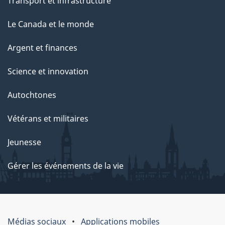
Transport et infrastructure
Le Canada et le monde
Argent et finances
Science et innovation
Autochtones
Vétérans et militaires
Jeunesse
Gérer les événements de la vie
Médias sociaux
Applications mobiles