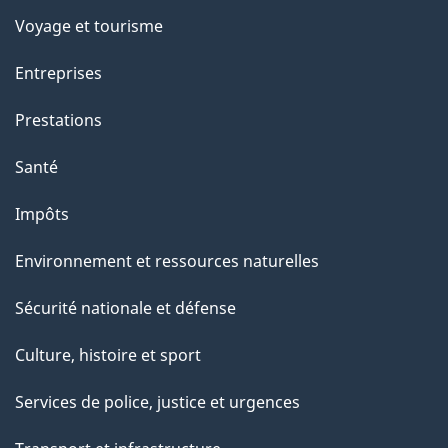
Voyage et tourisme
Entreprises
Prestations
Santé
Impôts
Environnement et ressources naturelles
Sécurité nationale et défense
Culture, histoire et sport
Services de police, justice et urgences