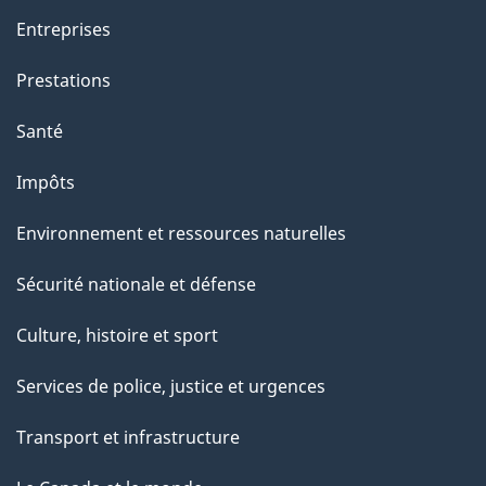
Entreprises
Prestations
Santé
Impôts
Environnement et ressources naturelles
Sécurité nationale et défense
Culture, histoire et sport
Services de police, justice et urgences
Transport et infrastructure