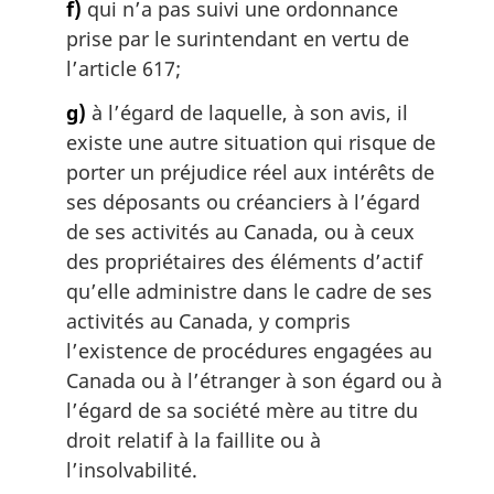
f)
qui n’a pas suivi une ordonnance
prise par le surintendant en vertu de
l’article 617;
g)
à l’égard de laquelle, à son avis, il
existe une autre situation qui risque de
porter un préjudice réel aux intérêts de
ses déposants ou créanciers à l’égard
de ses activités au Canada, ou à ceux
des propriétaires des éléments d’actif
qu’elle administre dans le cadre de ses
activités au Canada, y compris
l’existence de procédures engagées au
Canada ou à l’étranger à son égard ou à
l’égard de sa société mère au titre du
droit relatif à la faillite ou à
l’insolvabilité.