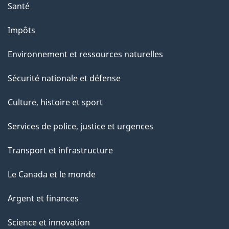
Santé
Impôts
Environnement et ressources naturelles
Sécurité nationale et défense
Culture, histoire et sport
Services de police, justice et urgences
Transport et infrastructure
Le Canada et le monde
Argent et finances
Science et innovation