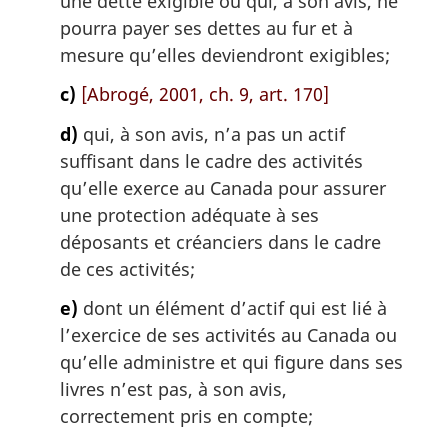
une dette exigible ou qui, à son avis, ne
pourra payer ses dettes au fur et à
mesure qu’elles deviendront exigibles;
c)
[Abrogé, 2001, ch. 9, art. 170]
d)
qui, à son avis, n’a pas un actif
suffisant dans le cadre des activités
qu’elle exerce au Canada pour assurer
une protection adéquate à ses
déposants et créanciers dans le cadre
de ces activités;
e)
dont un élément d’actif qui est lié à
l’exercice de ses activités au Canada ou
qu’elle administre et qui figure dans ses
livres n’est pas, à son avis,
correctement pris en compte;