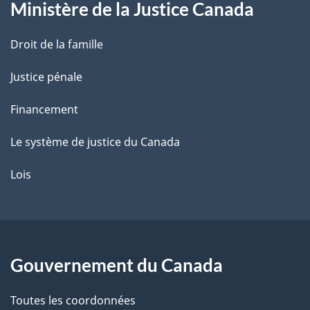
Ministère de la Justice Canada
e
Droit de la famille
Justice pénale
Financement
Le système de justice du Canada
Lois
Gouvernement du Canada
Toutes les coordonnées