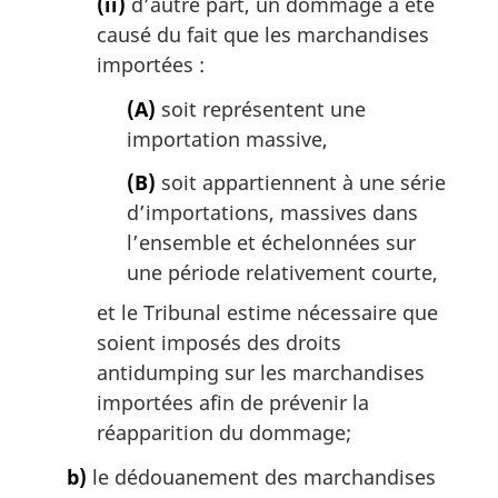
(ii)
d’autre part, un dommage a été
causé du fait que les marchandises
importées :
(A)
soit représentent une
importation massive,
(B)
soit appartiennent à une série
d’importations, massives dans
l’ensemble et échelonnées sur
une période relativement courte,
et le Tribunal estime nécessaire que
soient imposés des droits
antidumping sur les marchandises
importées afin de prévenir la
réapparition du dommage;
b)
le dédouanement des marchandises