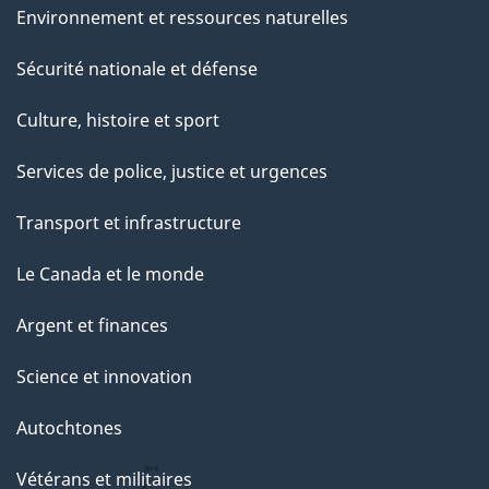
Environnement et ressources naturelles
Sécurité nationale et défense
Culture, histoire et sport
Services de police, justice et urgences
Transport et infrastructure
Le Canada et le monde
Argent et finances
Science et innovation
Autochtones
Vétérans et militaires