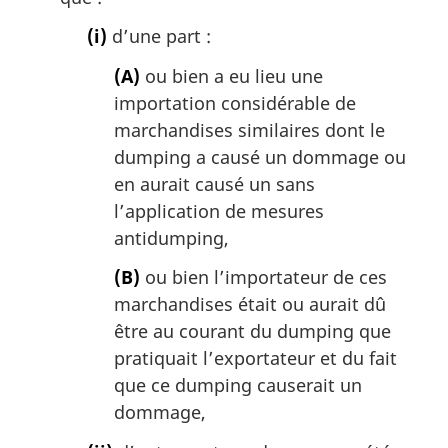
:
(i)
d’une part :
(A)
ou bien a eu lieu une
importation considérable de
marchandises similaires dont le
dumping a causé un dommage ou
en aurait causé un sans
l’application de mesures
antidumping,
(B)
ou bien l’importateur de ces
marchandises était ou aurait dû
être au courant du dumping que
pratiquait l’exportateur et du fait
que ce dumping causerait un
dommage,