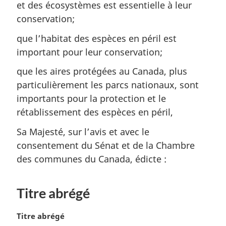
et des écosystèmes est essentielle à leur
conservation;
que l’habitat des espèces en péril est
important pour leur conservation;
que les aires protégées au Canada, plus
particulièrement les parcs nationaux, sont
importants pour la protection et le
rétablissement des espèces en péril,
Sa Majesté, sur l’avis et avec le
consentement du Sénat et de la Chambre
des communes du Canada, édicte :
Titre abrégé
N
Titre abrégé