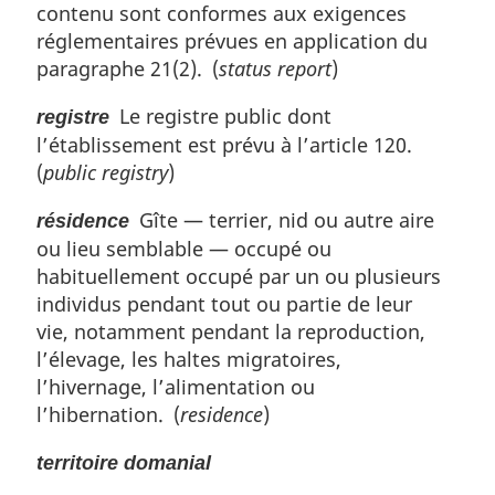
contenu sont conformes aux exigences
réglementaires prévues en application du
paragraphe 21(2). (
status report
)
Le registre public dont
registre
l’établissement est prévu à l’article 120.
(
public registry
)
Gîte — terrier, nid ou autre aire
résidence
ou lieu semblable — occupé ou
habituellement occupé par un ou plusieurs
individus pendant tout ou partie de leur
vie, notamment pendant la reproduction,
l’élevage, les haltes migratoires,
l’hivernage, l’alimentation ou
l’hibernation. (
residence
)
territoire domanial