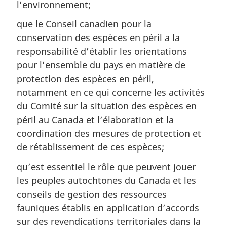
l’environnement;
que le Conseil canadien pour la
conservation des espèces en péril a la
responsabilité d’établir les orientations
pour l’ensemble du pays en matière de
protection des espèces en péril,
notamment en ce qui concerne les activités
du Comité sur la situation des espèces en
péril au Canada et l’élaboration et la
coordination des mesures de protection et
de rétablissement de ces espèces;
qu’est essentiel le rôle que peuvent jouer
les peuples autochtones du Canada et les
conseils de gestion des ressources
fauniques établis en application d’accords
sur des revendications territoriales dans la