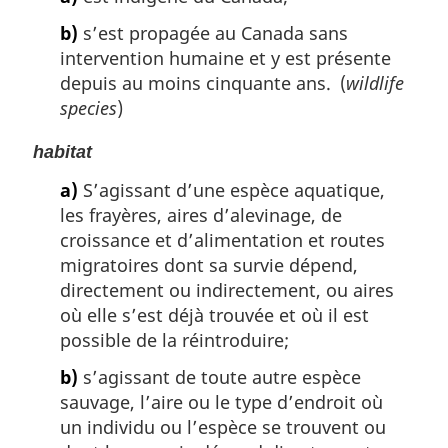
b)
s’est propagée au Canada sans
intervention humaine et y est présente
depuis au moins cinquante ans. (
wildlife
species
)
habitat
a)
S’agissant d’une espèce aquatique,
les frayères, aires d’alevinage, de
croissance et d’alimentation et routes
migratoires dont sa survie dépend,
directement ou indirectement, ou aires
où elle s’est déjà trouvée et où il est
possible de la réintroduire;
b)
s’agissant de toute autre espèce
sauvage, l’aire ou le type d’endroit où
un individu ou l’espèce se trouvent ou