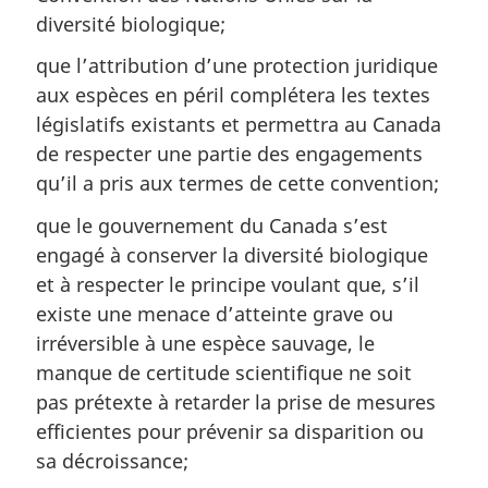
diversité biologique;
que l’attribution d’une protection juridique
aux espèces en péril complétera les textes
législatifs existants et permettra au Canada
de respecter une partie des engagements
qu’il a pris aux termes de cette convention;
que le gouvernement du Canada s’est
engagé à conserver la diversité biologique
et à respecter le principe voulant que, s’il
existe une menace d’atteinte grave ou
irréversible à une espèce sauvage, le
manque de certitude scientifique ne soit
pas prétexte à retarder la prise de mesures
efficientes pour prévenir sa disparition ou
sa décroissance;