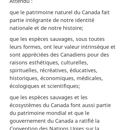
Attendu :
que le patrimoine naturel du Canada fait
partie intégrante de notre identité
nationale et de notre histoire;
que les espèces sauvages, sous toutes
leurs formes, ont leur valeur intrinsèque et
sont appréciées des Canadiens pour des
raisons esthétiques, culturelles,
spirituelles, récréatives, éducatives,
historiques, économiques, médicales,
écologiques et scientifiques;
que les espèces sauvages et les
écosystèmes du Canada font aussi partie
du patrimoine mondial et que le
gouvernement du Canada a ratifié la
Convention des Nations Unies sur la