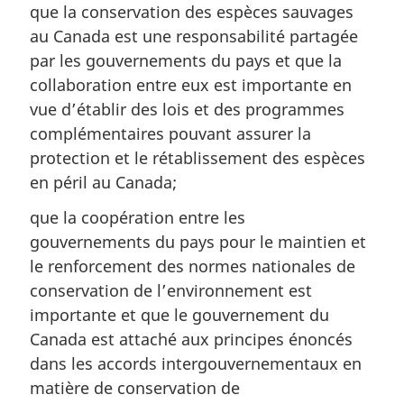
que la conservation des espèces sauvages
au Canada est une responsabilité partagée
par les gouvernements du pays et que la
collaboration entre eux est importante en
vue d’établir des lois et des programmes
complémentaires pouvant assurer la
protection et le rétablissement des espèces
en péril au Canada;
que la coopération entre les
gouvernements du pays pour le maintien et
le renforcement des normes nationales de
conservation de l’environnement est
importante et que le gouvernement du
Canada est attaché aux principes énoncés
dans les accords intergouvernementaux en
matière de conservation de