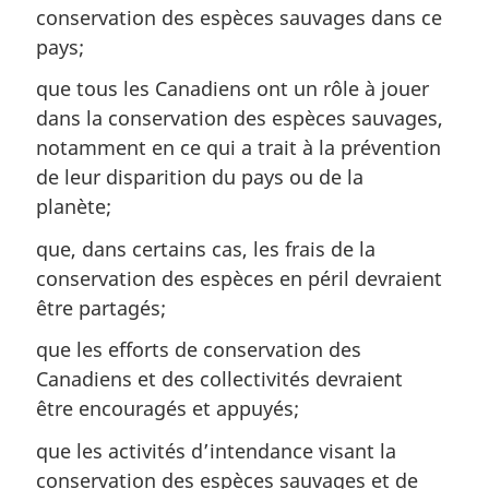
conservation des espèces sauvages dans ce
pays;
que tous les Canadiens ont un rôle à jouer
dans la conservation des espèces sauvages,
notamment en ce qui a trait à la prévention
de leur disparition du pays ou de la
planète;
que, dans certains cas, les frais de la
conservation des espèces en péril devraient
être partagés;
que les efforts de conservation des
Canadiens et des collectivités devraient
être encouragés et appuyés;
que les activités d’intendance visant la
conservation des espèces sauvages et de