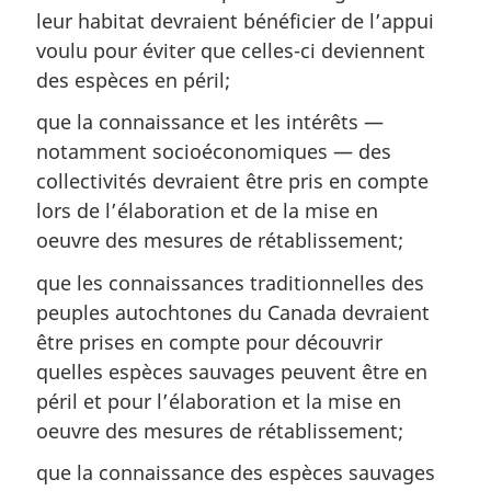
leur habitat devraient bénéficier de l’appui
voulu pour éviter que celles-ci deviennent
des espèces en péril;
que la connaissance et les intérêts —
notamment socioéconomiques — des
collectivités devraient être pris en compte
lors de l’élaboration et de la mise en
oeuvre des mesures de rétablissement;
que les connaissances traditionnelles des
peuples autochtones du Canada devraient
être prises en compte pour découvrir
quelles espèces sauvages peuvent être en
péril et pour l’élaboration et la mise en
oeuvre des mesures de rétablissement;
que la connaissance des espèces sauvages