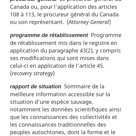
Canada ou, pour l’application des articles
108 à 113, le procureur général du Canada
ou son représentant. (
Attorney General
)
Programme
programme de rétablissement
de rétablissement mis dans le registre en
application du paragraphe 43(2), y compris
ses modifications qui sont mises dans
celui-ci en application de l’article 45.
(
recovery strategy
)
Sommaire de la
rapport de situation
meilleure information accessible sur la
situation d’une espèce sauvage,
notamment les données scientifiques ainsi
que les connaissances des collectivités et
les connaissances traditionnelles des
peuples autochtones, dont la forme et le