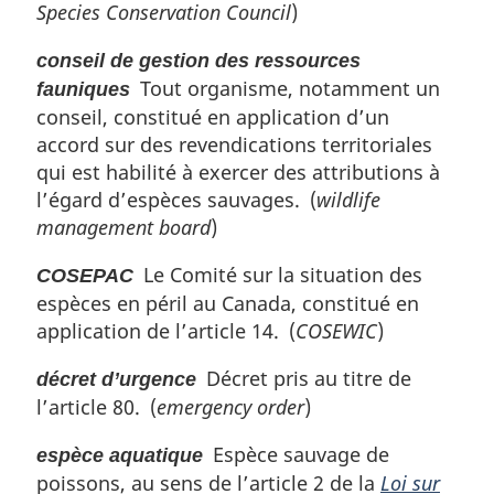
Species Conservation Council
)
conseil de gestion des ressources
Tout organisme, notamment un
fauniques
conseil, constitué en application d’un
accord sur des revendications territoriales
qui est habilité à exercer des attributions à
l’égard d’espèces sauvages. (
wildlife
management board
)
Le Comité sur la situation des
COSEPAC
espèces en péril au Canada, constitué en
application de l’article 14. (
COSEWIC
)
Décret pris au titre de
décret d’urgence
l’article 80. (
emergency order
)
Espèce sauvage de
espèce aquatique
poissons, au sens de l’article 2 de la
Loi sur