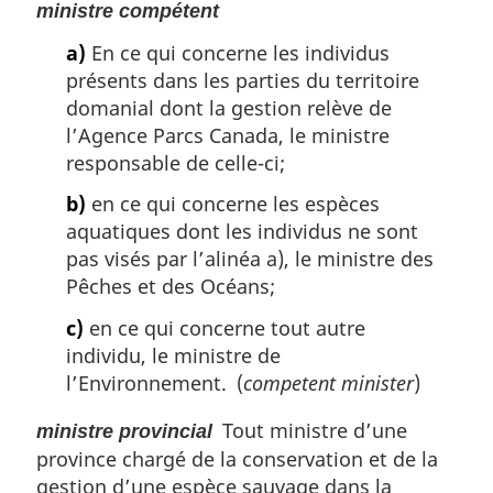
ministre compétent
a)
En ce qui concerne les individus
présents dans les parties du territoire
domanial dont la gestion relève de
l’Agence Parcs Canada, le ministre
responsable de celle-ci;
b)
en ce qui concerne les espèces
aquatiques dont les individus ne sont
pas visés par l’alinéa a), le ministre des
Pêches et des Océans;
c)
en ce qui concerne tout autre
individu, le ministre de
l’Environnement. (
competent minister
)
Tout ministre d’une
ministre provincial
province chargé de la conservation et de la
gestion d’une espèce sauvage dans la