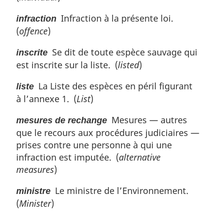
Infraction à la présente loi.
infraction
(
offence
)
Se dit de toute espèce sauvage qui
inscrite
est inscrite sur la liste. (
listed
)
La Liste des espèces en péril figurant
liste
à l’annexe 1. (
List
)
Mesures — autres
mesures de rechange
que le recours aux procédures judiciaires —
prises contre une personne à qui une
infraction est imputée. (
alternative
measures
)
Le ministre de l’Environnement.
ministre
(
Minister
)