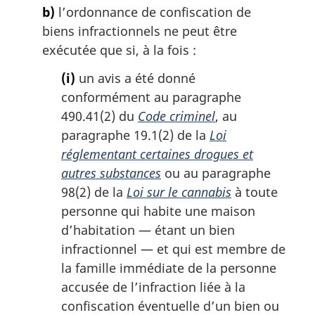
b)
l’ordonnance de confiscation de
biens infractionnels ne peut être
exécutée que si, à la fois :
(i)
un avis a été donné
conformément au paragraphe
490.41(2) du
Code criminel
, au
paragraphe 19.1(2) de la
Loi
réglementant certaines drogues et
autres substances
ou au paragraphe
98(2) de la
Loi sur le cannabis
à toute
personne qui habite une maison
d’habitation — étant un bien
infractionnel — et qui est membre de
la famille immédiate de la personne
accusée de l’infraction liée à la
confiscation éventuelle d’un bien ou