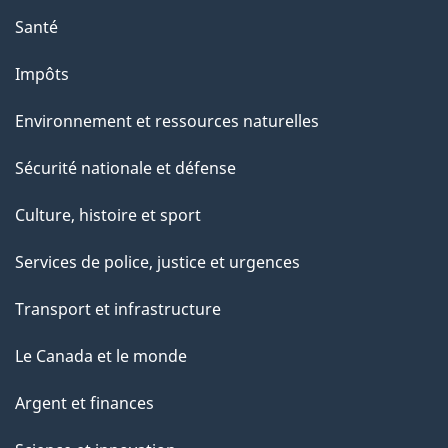
Santé
Impôts
Environnement et ressources naturelles
Sécurité nationale et défense
Culture, histoire et sport
Services de police, justice et urgences
Transport et infrastructure
Le Canada et le monde
Argent et finances