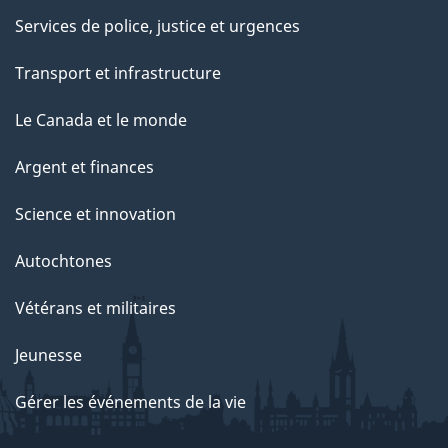
Services de police, justice et urgences
Transport et infrastructure
Le Canada et le monde
Argent et finances
Science et innovation
Autochtones
Vétérans et militaires
Jeunesse
Gérer les événements de la vie