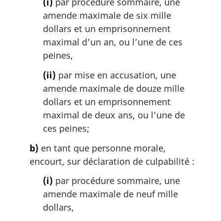
(i)
par procédure sommaire, une
:
amende maximale de six mille
dollars et un emprisonnement
maximal d’un an, ou l’une de ces
peines,
(ii)
par mise en accusation, une
amende maximale de douze mille
dollars et un emprisonnement
maximal de deux ans, ou l’une de
ces peines;
b)
en tant que personne morale,
encourt, sur déclaration de culpabilité :
(i)
par procédure sommaire, une
amende maximale de neuf mille
dollars,