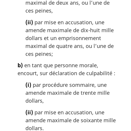
maximal de deux ans, ou l’une de
:
ces peines,
(ii)
par mise en accusation, une
amende maximale de dix-huit mille
dollars et un emprisonnement
maximal de quatre ans, ou l’une de
ces peines;
b)
en tant que personne morale,
encourt, sur déclaration de culpabilité :
(i)
par procédure sommaire, une
amende maximale de trente mille
dollars,
(ii)
par mise en accusation, une
amende maximale de soixante mille
dollars.