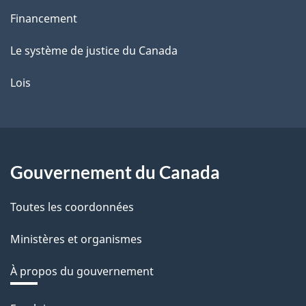
Financement
Le système de justice du Canada
Lois
Gouvernement du Canada
Toutes les coordonnées
Ministères et organismes
À propos du gouvernement