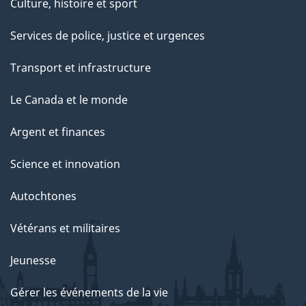
Culture, histoire et sport
Services de police, justice et urgences
Transport et infrastructure
Le Canada et le monde
Argent et finances
Science et innovation
Autochtones
Vétérans et militaires
Jeunesse
Gérer les événements de la vie