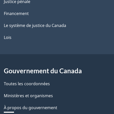
Justice pénale
Financement
Le système de justice du Canada
Lois
Gouvernement du Canada
Toutes les coordonnées
Ministères et organismes
À propos du gouvernement