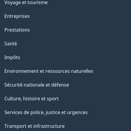
Voyage et tourisme
Entreprises
Prestations
Santé
Impôts
Environnement et ressources naturelles
Sécurité nationale et défense
Culture, histoire et sport
Services de police, justice et urgences
Transport et infrastructure