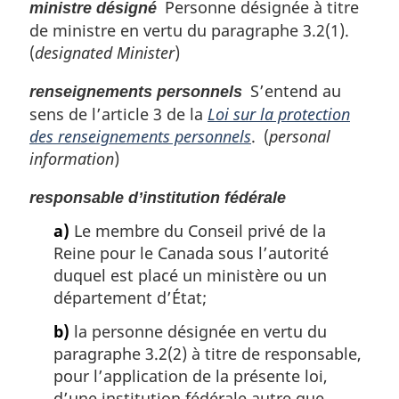
Personne désignée à titre
ministre désigné
de ministre en vertu du paragraphe 3.2(1).
(
designated Minister
)
S’entend au
renseignements personnels
sens de l’article 3 de la
Loi sur la protection
des renseignements personnels
. (
personal
information
)
responsable d’institution fédérale
a)
Le membre du Conseil privé de la
Reine pour le Canada sous l’autorité
duquel est placé un ministère ou un
département d’État;
b)
la personne désignée en vertu du
paragraphe 3.2(2) à titre de responsable,
pour l’application de la présente loi,
d’une institution fédérale autre que