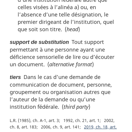
celles visées à l’alinéa a) ou, en
l’absence d’une telle désignation, le
premier dirigeant de l’institution, quel
que soit son titre. (
head
)
Tout support
support de substitution
permettant à une personne ayant une
déficience sensorielle de lire ou d’écouter
un document. (
alternative format
)
Dans le cas d’une demande de
tiers
communication de document, personne,
groupement ou organisation autres que
l’auteur de la demande ou qu’une
institution fédérale. (
third party
)
L.R. (1985), ch. A-1, art. 3
1992, ch. 21, art. 1
2002,
ch. 8, art. 183
2006, ch. 9, art. 141
2019, ch. 18, art.