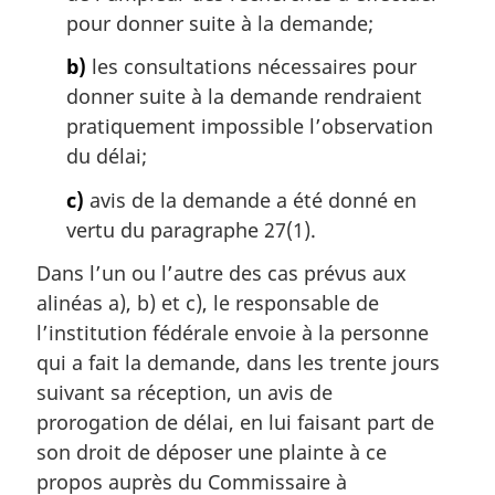
pour donner suite à la demande;
b)
les consultations nécessaires pour
donner suite à la demande rendraient
pratiquement impossible l’observation
du délai;
c)
avis de la demande a été donné en
vertu du paragraphe 27(1).
Dans l’un ou l’autre des cas prévus aux
alinéas a), b) et c), le responsable de
l’institution fédérale envoie à la personne
qui a fait la demande, dans les trente jours
suivant sa réception, un avis de
prorogation de délai, en lui faisant part de
son droit de déposer une plainte à ce
propos auprès du Commissaire à