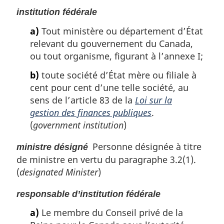
institution fédérale
a)
Tout ministère ou département d’État
relevant du gouvernement du Canada,
ou tout organisme, figurant à l’annexe I;
b)
toute société d’État mère ou filiale à
cent pour cent d’une telle société, au
sens de l’article 83 de la
Loi sur la
gestion des finances publiques
.
(
government institution
)
Personne désignée à titre
ministre désigné
de ministre en vertu du paragraphe 3.2(1).
(
designated Minister
)
responsable d’institution fédérale
a)
Le membre du Conseil privé de la