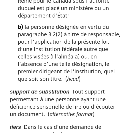
Reine pour le Canada sous l’autorité
duquel est placé un ministère ou un
département d’État;
b)
la personne désignée en vertu du
paragraphe 3.2(2) à titre de responsable,
pour l’application de la présente loi,
d’une institution fédérale autre que
celles visées à l’alinéa a) ou, en
l’absence d’une telle désignation, le
premier dirigeant de l’institution, quel
que soit son titre. (
head
)
Tout support
support de substitution
permettant à une personne ayant une
déficience sensorielle de lire ou d’écouter
un document. (
alternative format
)
Dans le cas d’une demande de
tiers