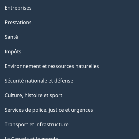
Entreprises
Prestations
Santé
Impôts
Environnement et ressources naturelles
Sécurité nationale et défense
Culture, histoire et sport
Services de police, justice et urgences
Transport et infrastructure