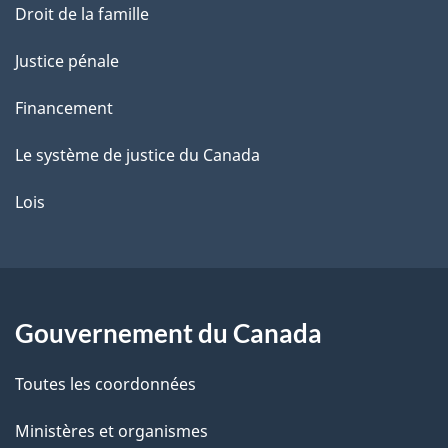
Droit de la famille
Justice pénale
Financement
Le système de justice du Canada
Lois
Gouvernement du Canada
Toutes les coordonnées
Ministères et organismes