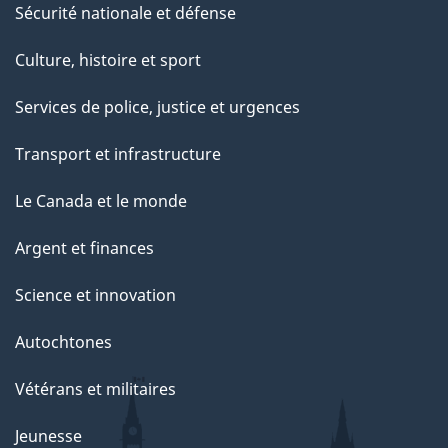
Sécurité nationale et défense
Culture, histoire et sport
Services de police, justice et urgences
Transport et infrastructure
Le Canada et le monde
Argent et finances
Science et innovation
Autochtones
Vétérans et militaires
Jeunesse