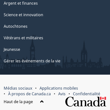
Argent et finances
Science et innovation
Autochtones
Vétérans et militaires
Jeunesse
Gérer les événements de la vie
Médias sociaux
Applications mobiles
À propos de Canada.ca
Avis
Confidentialité
Haut de la page