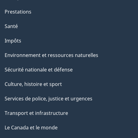
Prestations
Santé
Impôts
Environnement et ressources naturelles
Sécurité nationale et défense
Culture, histoire et sport
Services de police, justice et urgences
Transport et infrastructure
Le Canada et le monde