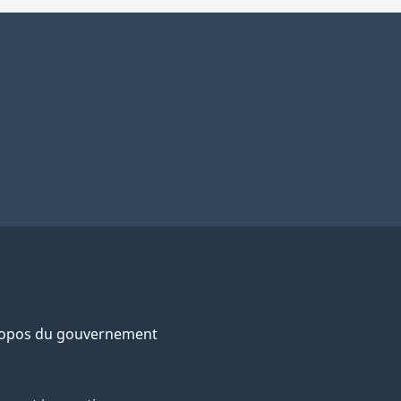
ropos du gouvernement