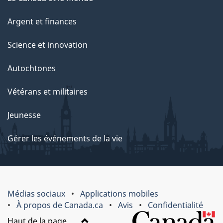
Argent et finances
Science et innovation
Autochtones
Vétérans et militaires
Jeunesse
Gérer les événements de la vie
Médias sociaux
Applications mobiles
À propos de Canada.ca
Avis
Confidentialité
Haut de la page