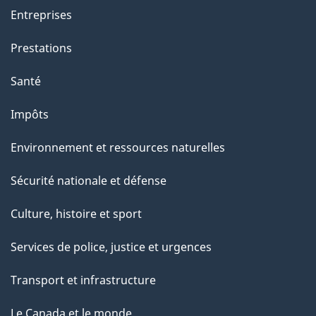
Entreprises
Prestations
Santé
Impôts
Environnement et ressources naturelles
Sécurité nationale et défense
Culture, histoire et sport
Services de police, justice et urgences
Transport et infrastructure
Le Canada et le monde