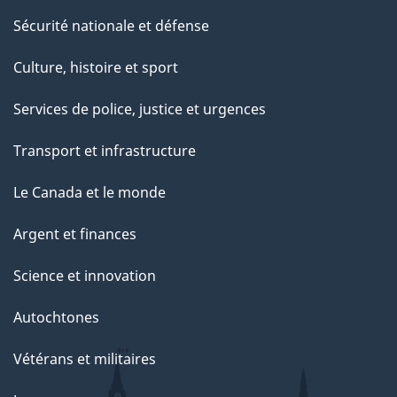
Sécurité nationale et défense
Culture, histoire et sport
Services de police, justice et urgences
Transport et infrastructure
Le Canada et le monde
Argent et finances
Science et innovation
Autochtones
Vétérans et militaires