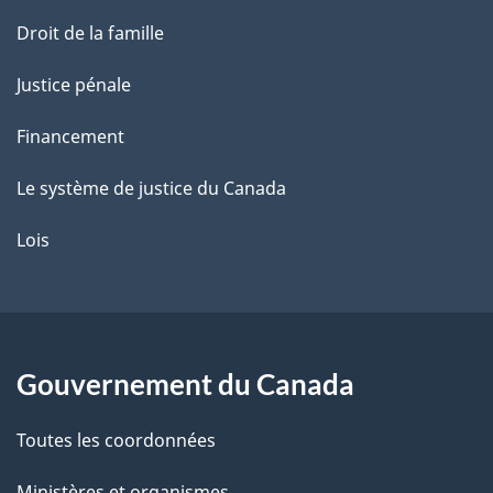
Droit de la famille
Justice pénale
Financement
Le système de justice du Canada
Lois
Gouvernement du Canada
Toutes les coordonnées
Ministères et organismes