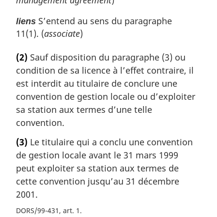
management agreement
)
S’entend au sens du paragraphe
liens
11(1). (
associate
)
(2)
Sauf disposition du paragraphe (3) ou
condition de sa licence à l’effet contraire, il
est interdit au titulaire de conclure une
convention de gestion locale ou d’exploiter
sa station aux termes d’une telle
convention.
(3)
Le titulaire qui a conclu une convention
de gestion locale avant le 31 mars 1999
peut exploiter sa station aux termes de
cette convention jusqu’au 31 décembre
2001.
DORS/99-431, art. 1