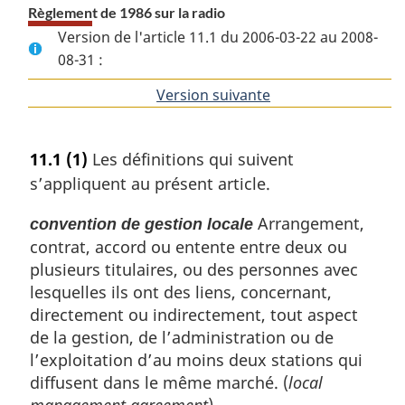
Règlement de 1986 sur la radio
Version de l'article 11.1 du 2006-03-22 au 2008-
08-31 :
Version suivante
de
l'article
11.1
(1)
Les définitions qui suivent
s’appliquent au présent article.
Arrangement,
convention de gestion locale
contrat, accord ou entente entre deux ou
plusieurs titulaires, ou des personnes avec
lesquelles ils ont des liens, concernant,
directement ou indirectement, tout aspect
de la gestion, de l’administration ou de
l’exploitation d’au moins deux stations qui
diffusent dans le même marché. (
local