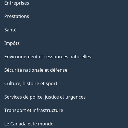
Entreprises
Prestations
Santé
Impôts
Environnement et ressources naturelles
Sécurité nationale et défense
Culture, histoire et sport
Services de police, justice et urgences
Transport et infrastructure
Le Canada et le monde