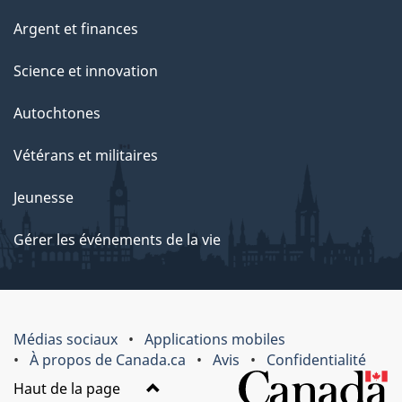
Argent et finances
Science et innovation
Autochtones
Vétérans et militaires
Jeunesse
Gérer les événements de la vie
Médias sociaux
Applications mobiles
À propos de Canada.ca
Avis
Confidentialité
Haut de la page