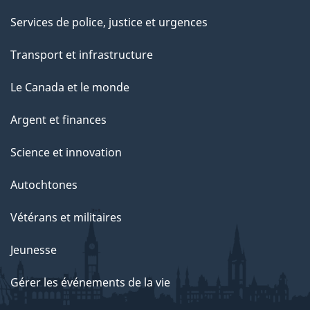
Services de police, justice et urgences
Transport et infrastructure
Le Canada et le monde
Argent et finances
Science et innovation
Autochtones
Vétérans et militaires
Jeunesse
Gérer les événements de la vie