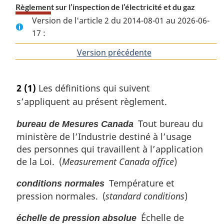
Règlement sur l’inspection de l’électricité et du gaz
Version de l'article 2 du 2014-08-01 au 2026-06-
17 :
Version précédente
de
l'article
2
(1)
Les définitions qui suivent
s’appliquent au présent règlement.
Tout bureau du
bureau de Mesures Canada
ministère de l’Industrie destiné à l’usage
des personnes qui travaillent à l’application
de la Loi. (
Measurement Canada office
)
Température et
conditions normales
pression normales. (
standard conditions
)
Échelle de
échelle de pression absolue