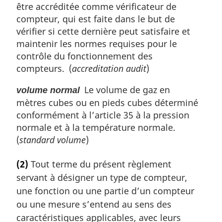
être accréditée comme vérificateur de
compteur, qui est faite dans le but de
vérifier si cette dernière peut satisfaire et
maintenir les normes requises pour le
contrôle du fonctionnement des
compteurs. (
accreditation audit
)
Le volume de gaz en
volume normal
mètres cubes ou en pieds cubes déterminé
conformément à l’article 35 à la pression
normale et à la température normale.
(
standard volume
)
(2)
Tout terme du présent règlement
servant à désigner un type de compteur,
une fonction ou une partie d’un compteur
ou une mesure s’entend au sens des
caractéristiques applicables, avec leurs