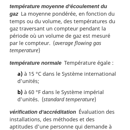
température moyenne d’écoulement du
La moyenne pondérée, en fonction du
gaz
temps ou du volume, des températures du
gaz traversant un compteur pendant la
période où un volume de gaz est mesuré
par le compteur. (
average flowing gas
temperature
)
Température égale :
température normale
a)
à 15 °C dans le Système international
d’unités;
b)
à 60 °F dans le Système impérial
d’unités. (
standard temperature
)
Évaluation des
vérification d’accréditation
installations, des méthodes et des
aptitudes d’une personne qui demande à