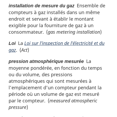
Ensemble de
installation de mesure du gaz
compteurs à gaz installés dans un même
endroit et servant à établir le montant
exigible pour la fourniture de gaz à un
consommateur. (
gas metering installation
)
La
Loi sur l’inspection de l’électricité et du
Loi
gaz
. (
Act
)
La
pression atmosphérique mesurée
moyenne pondérée, en fonction du temps
ou du volume, des pressions
atmosphériques qui sont mesurées à
l’emplacement d’un compteur pendant la
période où un volume de gaz est mesuré
par le compteur. (
measured atmospheric
pressure
)