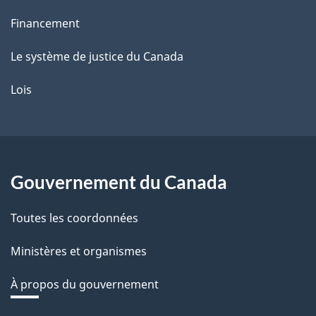
Financement
Le système de justice du Canada
Lois
Gouvernement du Canada
Toutes les coordonnées
Ministères et organismes
À propos du gouvernement