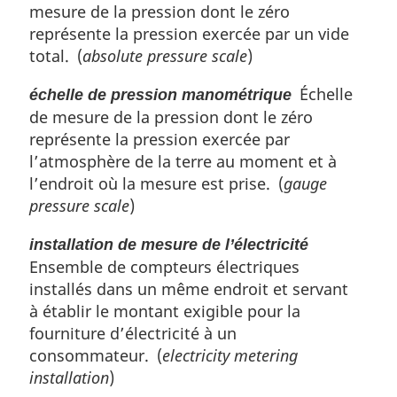
mesure de la pression dont le zéro
représente la pression exercée par un vide
total. (
absolute pressure scale
)
Échelle
échelle de pression manométrique
de mesure de la pression dont le zéro
représente la pression exercée par
l’atmosphère de la terre au moment et à
l’endroit où la mesure est prise. (
gauge
pressure scale
)
installation de mesure de l’électricité
Ensemble de compteurs électriques
installés dans un même endroit et servant
à établir le montant exigible pour la
fourniture d’électricité à un
consommateur. (
electricity metering
installation
)