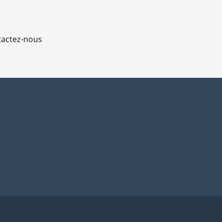
actez-nous