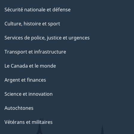
Sécurité nationale et défense
Culture, histoire et sport
Services de police, justice et urgences
Transport et infrastructure
Le Canada et le monde
Argent et finances
Science et innovation
Autochtones
Vétérans et militaires