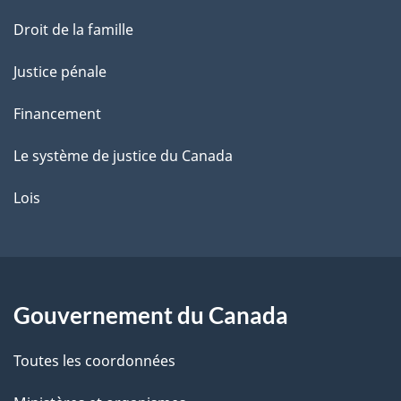
Droit de la famille
Justice pénale
Financement
Le système de justice du Canada
Lois
Gouvernement du Canada
Toutes les coordonnées