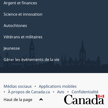
Argent et finances
Science et innovation
Autochtones
Vétérans et militaires
Jeunesse
Gérer les événements de la vie
Médias sociaux
Applications mobiles
À propos de Canada.ca
Avis
Confidentialité
Haut de la page