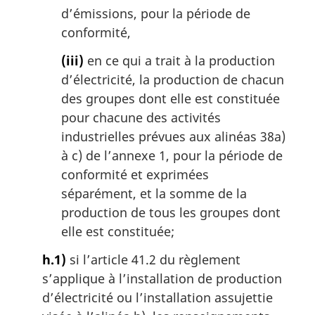
d’émissions, pour la période de
conformité,
(iii)
en ce qui a trait à la production
d’électricité, la production de chacun
des groupes dont elle est constituée
pour chacune des activités
industrielles prévues aux alinéas 38a)
à c) de l’annexe 1, pour la période de
conformité et exprimées
séparément, et la somme de la
production de tous les groupes dont
elle est constituée;
h.1)
si l’article 41.2 du règlement
s’applique à l’installation de production
d’électricité ou l’installation assujettie