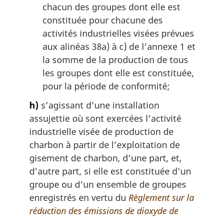
chacun des groupes dont elle est
constituée pour chacune des
activités industrielles visées prévues
aux alinéas 38a) à c) de l’annexe 1 et
la somme de la production de tous
les groupes dont elle est constituée,
pour la période de conformité;
h)
s’agissant d’une installation
assujettie où sont exercées l’activité
industrielle visée de production de
charbon à partir de l’exploitation de
gisement de charbon, d’une part, et,
d’autre part, si elle est constituée d’un
groupe ou d’un ensemble de groupes
enregistrés en vertu du
Règlement sur la
réduction des émissions de dioxyde de