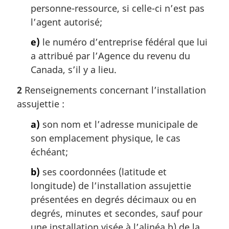
personne-ressource, si celle-ci n’est pas
l’agent autorisé;
e)
le numéro d’entreprise fédéral que lui
a attribué par l’Agence du revenu du
Canada, s’il y a lieu.
2
Renseignements concernant l’installation
assujettie :
a)
son nom et l’adresse municipale de
son emplacement physique, le cas
échéant;
b)
ses coordonnées (latitude et
longitude) de l’installation assujettie
présentées en degrés décimaux ou en
degrés, minutes et secondes, sauf pour
une installation visée à l’alinéa b) de la