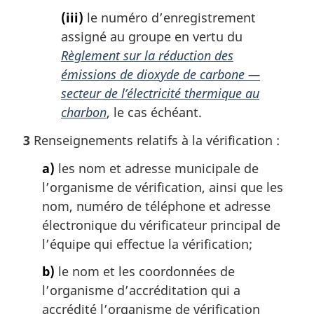
(iii)
le numéro d’enregistrement
assigné au groupe en vertu du
Règlement sur la réduction des
émissions de dioxyde de carbone —
secteur de l’électricité thermique au
charbon
, le cas échéant.
3
Renseignements relatifs à la vérification :
a)
les nom et adresse municipale de
l’organisme de vérification, ainsi que les
nom, numéro de téléphone et adresse
électronique du vérificateur principal de
l’équipe qui effectue la vérification;
b)
le nom et les coordonnées de
l’organisme d’accréditation qui a
accrédité l’organisme de vérification