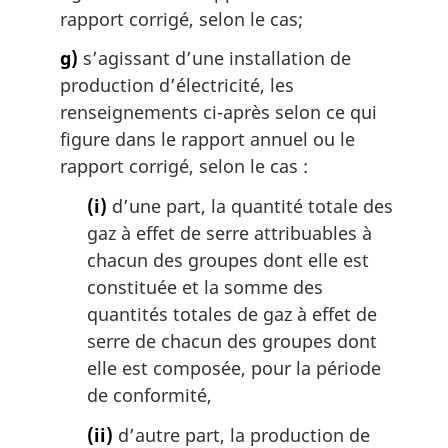
rapport corrigé, selon le cas;
g)
s’agissant d’une installation de
production d’électricité, les
renseignements ci-après selon ce qui
figure dans le rapport annuel ou le
rapport corrigé, selon le cas :
(i)
d’une part, la quantité totale des
gaz à effet de serre attribuables à
chacun des groupes dont elle est
constituée et la somme des
quantités totales de gaz à effet de
serre de chacun des groupes dont
elle est composée, pour la période
de conformité,
(ii)
d’autre part, la production de