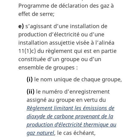
Programme de déclaration des gaz à
effet de serre;
e)
s’agissant d’une installation de
production d’électricité ou d’une
installation assujettie visée à l’alinéa
11(1)c) du règlement qui est en partie
constituée d’un groupe ou d’un
ensemble de groupes :
(i)
le nom unique de chaque groupe,
(ii)
le numéro d’enregistrement
assigné au groupe en vertu du
Règlement limitant les émissions de
dioxyde de carbone provenant de la
production d’électricité thermique au
gaz naturel
, le cas échéant,