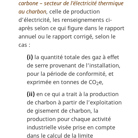
carbone – secteur de l’électricité thermique
au charbon
, celle de production
d’électricité, les renseignements ci-
après selon ce qui figure dans le rapport
annuel ou le rapport corrigé, selon le
cas :
(i)
la quantité totale des gaz à effet
de serre provenant de l’installation,
pour la période de conformité, et
exprimée en tonnes de CO
e,
2
(ii)
en ce qui a trait à la production
de charbon à partir de l’exploitation
de gisement de charbon, la
production pour chaque activité
industrielle visée prise en compte
dans le calcul de la limite