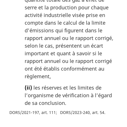
serre et la production pour chaque
activité industrielle visée prise en
compte dans le calcul de la limite
d’émissions qui figurent dans le
rapport annuel ou le rapport corrigé,
selon le cas, présentent un écart
important et quant à savoir si le
rapport annuel ou le rapport corrigé
ont été établis conformément au
règlement,
(ii)
les réserves et les limites de
l’organisme de vérification à l’égard
de sa conclusion.
DORS/2021-197, art. 111
DORS/2023-240, art. 54