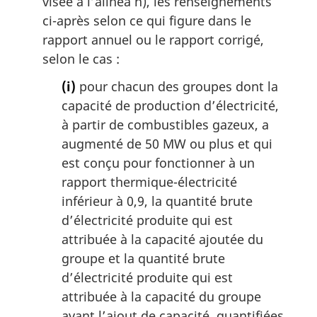
visée à l’alinéa h), les renseignements
ci-après selon ce qui figure dans le
rapport annuel ou le rapport corrigé,
selon le cas :
(i)
pour chacun des groupes dont la
capacité de production d’électricité,
à partir de combustibles gazeux, a
augmenté de 50 MW ou plus et qui
est conçu pour fonctionner à un
rapport thermique-électricité
inférieur à 0,9, la quantité brute
d’électricité produite qui est
attribuée à la capacité ajoutée du
groupe et la quantité brute
d’électricité produite qui est
attribuée à la capacité du groupe
avant l’ajout de capacité, quantifiées