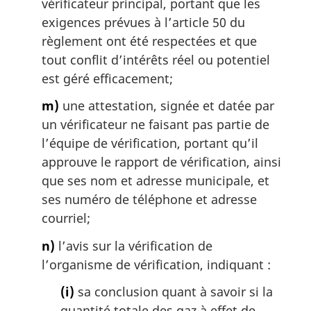
vérificateur principal, portant que les
exigences prévues à l’article 50 du
règlement ont été respectées et que
tout conflit d’intérêts réel ou potentiel
est géré efficacement;
m)
une attestation, signée et datée par
un vérificateur ne faisant pas partie de
l’équipe de vérification, portant qu’il
approuve le rapport de vérification, ainsi
que ses nom et adresse municipale, et
ses numéro de téléphone et adresse
courriel;
n)
l’avis sur la vérification de
l’organisme de vérification, indiquant :
(i)
sa conclusion quant à savoir si la
quantité totale des gaz à effet de