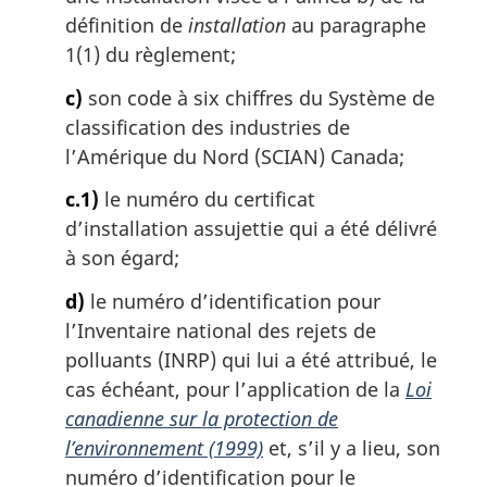
définition de
installation
au paragraphe
1(1) du règlement;
c)
son code à six chiffres du Système de
classification des industries de
l’Amérique du Nord (SCIAN) Canada;
c.1)
le numéro du certificat
d’installation assujettie qui a été délivré
à son égard;
d)
le numéro d’identification pour
l’Inventaire national des rejets de
polluants (INRP) qui lui a été attribué, le
cas échéant, pour l’application de la
Loi
canadienne sur la protection de
l’environnement (1999)
et, s’il y a lieu, son
numéro d’identification pour le