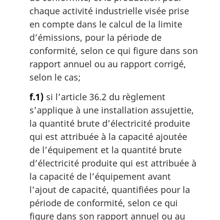
chaque activité industrielle visée prise
en compte dans le calcul de la limite
d’émissions, pour la période de
conformité, selon ce qui figure dans son
rapport annuel ou au rapport corrigé,
selon le cas;
f.1)
si l’article 36.2 du règlement
s’applique à une installation assujettie,
la quantité brute d’électricité produite
qui est attribuée à la capacité ajoutée
de l’équipement et la quantité brute
d’électricité produite qui est attribuée à
la capacité de l’équipement avant
l’ajout de capacité, quantifiées pour la
période de conformité, selon ce qui
figure dans son rapport annuel ou au