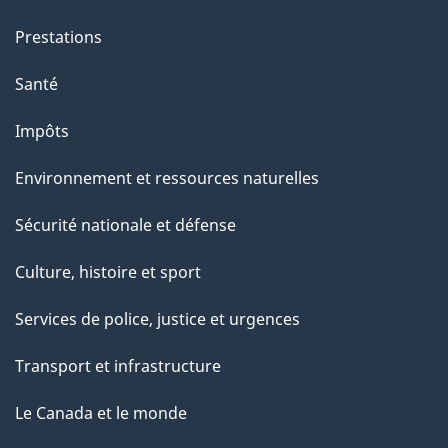
Prestations
Santé
Impôts
Environnement et ressources naturelles
Sécurité nationale et défense
Culture, histoire et sport
Services de police, justice et urgences
Transport et infrastructure
Le Canada et le monde