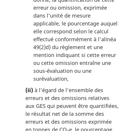
erreur ou omission, exprimée
dans l’unité de mesure
applicable, le pourcentage auquel
elle correspond selon le calcul
effectué conformément à l’alinéa
49(2)d) du règlement et une
mention indiquant si cette erreur
ou cette omission entraîne une
sous-évaluation ou une
surévaluation,
(ii)
à l’égard de l’ensemble des
erreurs et des omissions relatives
aux GES qui peuvent être quantifiées,
le résultat net de la somme des
erreurs et des omissions exprimée
en tonnes de CO
e, le pourcentage