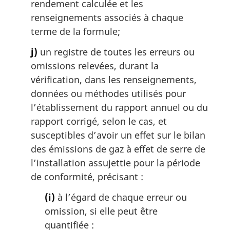
rendement calculée et les
renseignements associés à chaque
terme de la formule;
j)
un registre de toutes les erreurs ou
omissions relevées, durant la
vérification, dans les renseignements,
données ou méthodes utilisés pour
l’établissement du rapport annuel ou du
rapport corrigé, selon le cas, et
susceptibles d’avoir un effet sur le bilan
des émissions de gaz à effet de serre de
l’installation assujettie pour la période
de conformité, précisant :
(i)
à l’égard de chaque erreur ou
omission, si elle peut être
quantifiée :