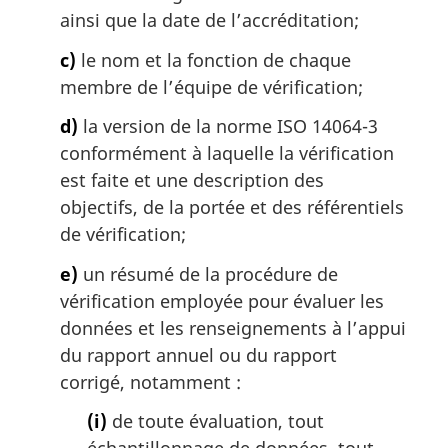
ainsi que la date de l’accréditation;
c)
le nom et la fonction de chaque
membre de l’équipe de vérification;
d)
la version de la norme ISO 14064-3
conformément à laquelle la vérification
est faite et une description des
objectifs, de la portée et des référentiels
de vérification;
e)
un résumé de la procédure de
vérification employée pour évaluer les
données et les renseignements à l’appui
du rapport annuel ou du rapport
corrigé, notamment :
(i)
de toute évaluation, tout