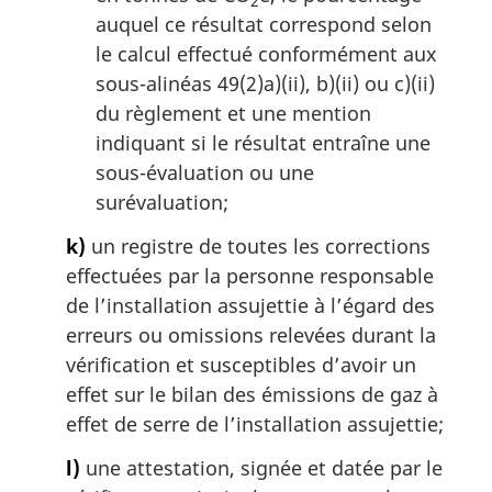
2
auquel ce résultat correspond selon
le calcul effectué conformément aux
sous-alinéas 49(2)a)(ii), b)(ii) ou c)(ii)
du règlement et une mention
indiquant si le résultat entraîne une
sous-évaluation ou une
surévaluation;
k)
un registre de toutes les corrections
effectuées par la personne responsable
de l’installation assujettie à l’égard des
erreurs ou omissions relevées durant la
vérification et susceptibles d’avoir un
effet sur le bilan des émissions de gaz à
effet de serre de l’installation assujettie;
l)
une attestation, signée et datée par le