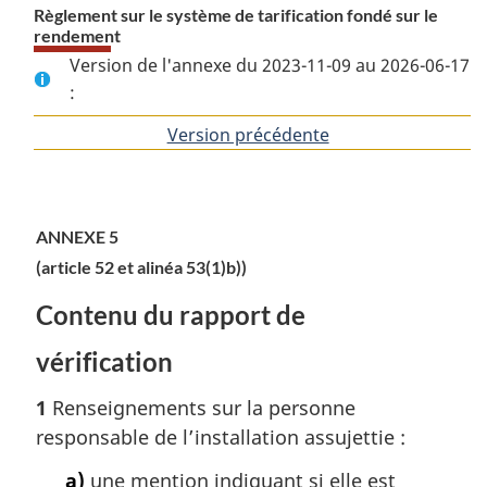
Règlement sur le système de tarification fondé sur le
rendement
Version de l'annexe du 2023-11-09 au 2026-06-17
:
Version précédente
de
l'article
ANNEXE 5
(article 52 et alinéa 53(1)b))
Contenu du rapport de
vérification
1
Renseignements sur la personne
responsable de l’installation assujettie :
a)
une mention indiquant si elle est