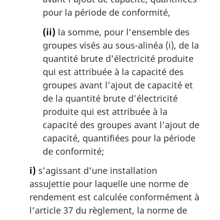
pour la période de conformité,
(ii)
la somme, pour l’ensemble des
groupes visés au sous-alinéa (i), de la
quantité brute d’électricité produite
qui est attribuée à la capacité des
groupes avant l’ajout de capacité et
de la quantité brute d’électricité
produite qui est attribuée à la
capacité des groupes avant l’ajout de
capacité, quantifiées pour la période
de conformité;
i)
s’agissant d’une installation
assujettie pour laquelle une norme de
rendement est calculée conformément à
l’article 37 du règlement, la norme de