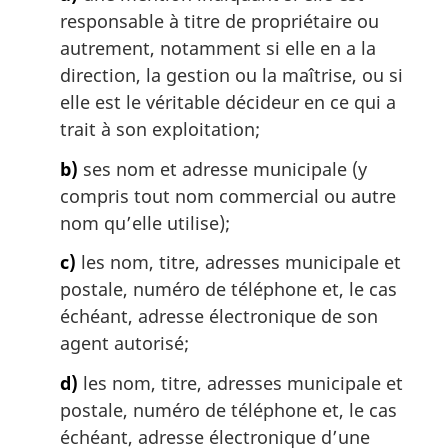
responsable à titre de propriétaire ou
autrement, notamment si elle en a la
direction, la gestion ou la maîtrise, ou si
elle est le véritable décideur en ce qui a
trait à son exploitation;
b)
ses nom et adresse municipale (y
compris tout nom commercial ou autre
nom qu’elle utilise);
c)
les nom, titre, adresses municipale et
postale, numéro de téléphone et, le cas
échéant, adresse électronique de son
agent autorisé;
d)
les nom, titre, adresses municipale et
postale, numéro de téléphone et, le cas
échéant, adresse électronique d’une