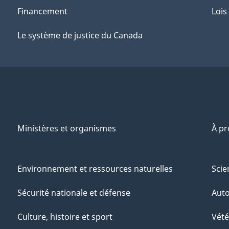
Financement
Lois
Le système de justice du Canada
Ministères et organismes
À p
Environnement et ressources naturelles
Scie
Sécurité nationale et défense
Aut
Culture, histoire et sport
Vété