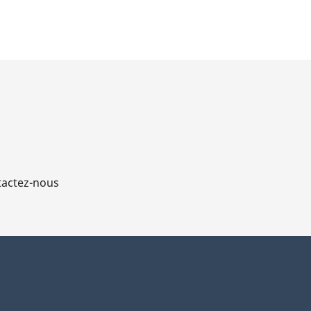
actez-nous