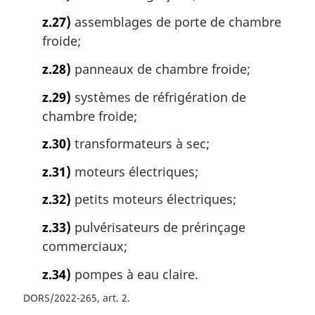
z.27)
assemblages de porte de chambre
froide;
z.28)
panneaux de chambre froide;
z.29)
systèmes de réfrigération de
chambre froide;
z.30)
transformateurs à sec;
z.31)
moteurs électriques;
z.32)
petits moteurs électriques;
z.33)
pulvérisateurs de prérinçage
commerciaux;
z.34)
pompes à eau claire.
DORS/2022-265, art. 2