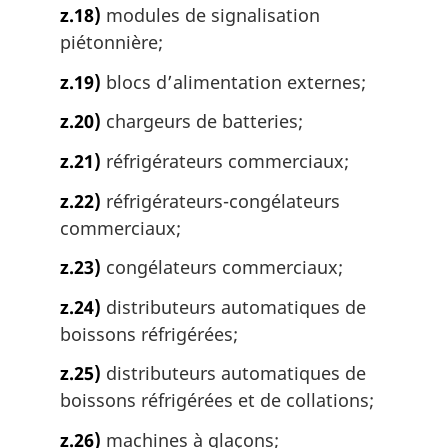
z.18)
modules de signalisation
piétonnière;
z.19)
blocs d’alimentation externes;
z.20)
chargeurs de batteries;
z.21)
réfrigérateurs commerciaux;
z.22)
réfrigérateurs-congélateurs
commerciaux;
z.23)
congélateurs commerciaux;
z.24)
distributeurs automatiques de
boissons réfrigérées;
z.25)
distributeurs automatiques de
boissons réfrigérées et de collations;
z.26)
machines à glaçons;