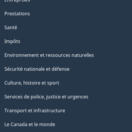
Prestations
Santé
Impôts
Environnement et ressources naturelles
Sécurité nationale et défense
Culture, histoire et sport
Services de police, justice et urgences
Transport et infrastructure
Le Canada et le monde