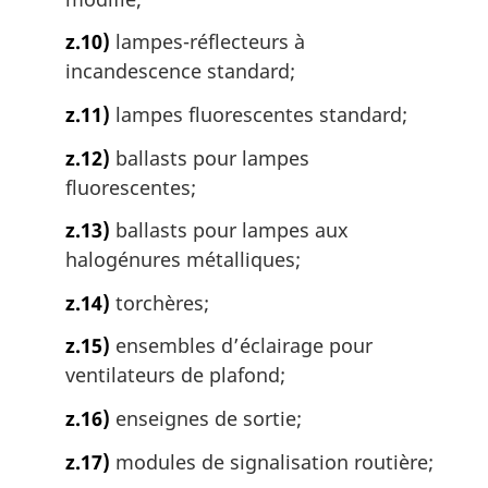
z.10)
lampes-réflecteurs à
incandescence standard;
z.11)
lampes fluorescentes standard;
z.12)
ballasts pour lampes
fluorescentes;
z.13)
ballasts pour lampes aux
halogénures métalliques;
z.14)
torchères;
z.15)
ensembles d’éclairage pour
ventilateurs de plafond;
z.16)
enseignes de sortie;
z.17)
modules de signalisation routière;