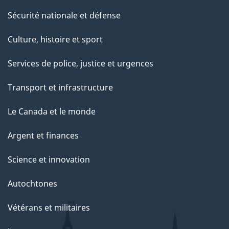
Sécurité nationale et défense
Culture, histoire et sport
Services de police, justice et urgences
Transport et infrastructure
Le Canada et le monde
Argent et finances
Science et innovation
Autochtones
Vétérans et militaires