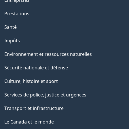
Prestations
Santé
Impôts
Environnement et ressources naturelles
Sécurité nationale et défense
Culture, histoire et sport
Services de police, justice et urgences
Transport et infrastructure
Le Canada et le monde