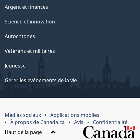
Argent et finances
Science et innovation
Autochtones
Vétérans et militaires
Jeunesse
Gérer les événements de la vie
Médias sociaux
Applications mobiles
À propos de Canada.ca
Avis
Confidentialité
Haut de la page