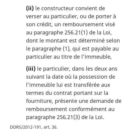
(ii)
le constructeur convient de
verser au particulier, ou de porter à
son crédit, un remboursement visé
au paragraphe 256.21(1) de la Loi,
dont le montant est déterminé selon
le paragraphe (1), qui est payable au
particulier au titre de l’immeuble,
(iii)
le particulier, dans les deux ans
suivant la date où la possession de
l’immeuble lui est transférée aux
termes du contrat portant sur la
fourniture, présente une demande de
remboursement conformément au
paragraphe 256.21(3) de la Loi.
DORS/2012-191, art. 36