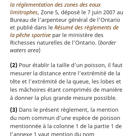
la réglementation des zones des eaux
limitrophes
, Zone 5, déposé le 7 juin 2007 au
Bureau de l’arpenteur général de l’Ontario
et publié dans le
Résumé des règlements de
la pêche sportive
par le ministère des
Richesses naturelles de l’Ontario. (
border
waters area
)
(2)
Pour établir la taille d’un poisson, il faut
mesurer la distance entre l’extrémité de la
tête et l’extrémité de la queue, les lobes et
les mâchoires étant comprimés de manière
à donner la plus grande mesure possible.
(3)
Dans le présent règlement, la mention
du nom commun d’une espèce de poisson
mentionnée à la colonne 1 de la partie 1 de
l’annexe 1 vaut mention du nom