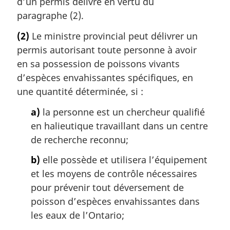
d’un permis délivré en vertu du
paragraphe (2).
(2)
Le ministre provincial peut délivrer un
permis autorisant toute personne à avoir
en sa possession de poissons vivants
d’espèces envahissantes spécifiques, en
une quantité déterminée, si :
a)
la personne est un chercheur qualifié
en halieutique travaillant dans un centre
de recherche reconnu;
b)
elle possède et utilisera l’équipement
et les moyens de contrôle nécessaires
pour prévenir tout déversement de
poisson d’espèces envahissantes dans
les eaux de l’Ontario;