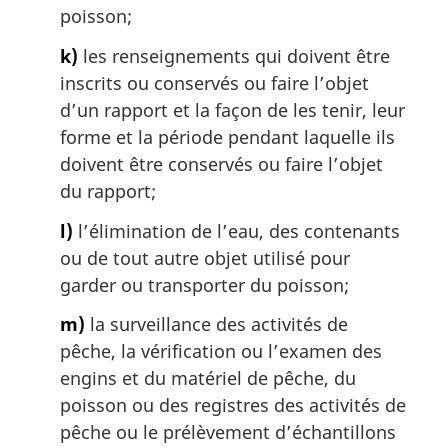
poisson;
k)
les renseignements qui doivent être
inscrits ou conservés ou faire l’objet
d’un rapport et la façon de les tenir, leur
forme et la période pendant laquelle ils
doivent être conservés ou faire l’objet
du rapport;
l)
l’élimination de l’eau, des contenants
ou de tout autre objet utilisé pour
garder ou transporter du poisson;
m)
la surveillance des activités de
pêche, la vérification ou l’examen des
engins et du matériel de pêche, du
poisson ou des registres des activités de
pêche ou le prélèvement d’échantillons