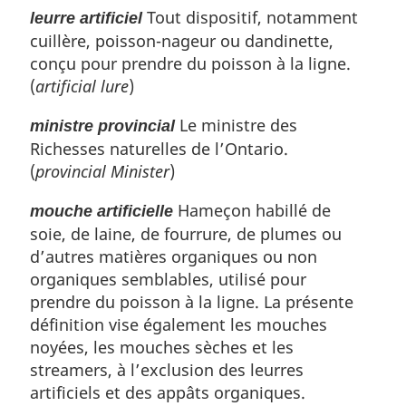
Tout dispositif, notamment
leurre artificiel
cuillère, poisson-nageur ou dandinette,
conçu pour prendre du poisson à la ligne.
(
artificial lure
)
Le ministre des
ministre provincial
Richesses naturelles de l’Ontario.
(
provincial Minister
)
Hameçon habillé de
mouche artificielle
soie, de laine, de fourrure, de plumes ou
d’autres matières organiques ou non
organiques semblables, utilisé pour
prendre du poisson à la ligne. La présente
définition vise également les mouches
noyées, les mouches sèches et les
streamers, à l’exclusion des leurres
artificiels et des appâts organiques.