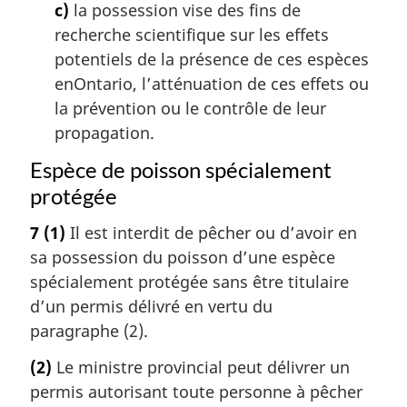
c)
la possession vise des fins de
recherche scientifique sur les effets
potentiels de la présence de ces espèces
enOntario, l’atténuation de ces effets ou
la prévention ou le contrôle de leur
propagation.
Espèce de poisson spécialement
protégée
7
(1)
Il est interdit de pêcher ou d’avoir en
sa possession du poisson d’une espèce
spécialement protégée sans être titulaire
d’un permis délivré en vertu du
paragraphe (2).
(2)
Le ministre provincial peut délivrer un
permis autorisant toute personne à pêcher