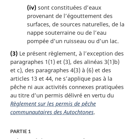
(iv)
sont constituées d’eaux
provenant de l’égouttement des
surfaces, de sources naturelles, de la
nappe souterraine ou de l’eau
pompée d’un ruisseau ou d’un lac.
(3)
Le présent règlement, à l’exception des
paragraphes 1(1) et (3), des alinéas 3(1)b)
et c), des paragraphes 4(3) à (6) et des
articles 13 et 44, ne s’applique pas à la
pêche ni aux activités connexes pratiquées
au titre d’un permis délivré en vertu du
Règlement sur les permis de pêche
communautaires des Autochtones
.
PARTIE 1