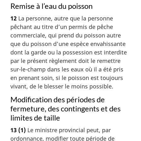
Remise à l’eau du poisson
12
La personne, autre que la personne
pêchant au titre d’un permis de pêche
commerciale, qui prend du poisson autre
que du poisson d’une espèce envahissante
dont la garde ou la possession est interdite
par le présent règlement doit le remettre
sur-le-champ dans les eaux où il a été pris
en prenant soin, si le poisson est toujours
vivant, de le blesser le moins possible.
Modification des périodes de
fermeture, des contingents et des
limites de taille
13
(1)
Le ministre provincial peut, par
ordonnance, modifier toute période de