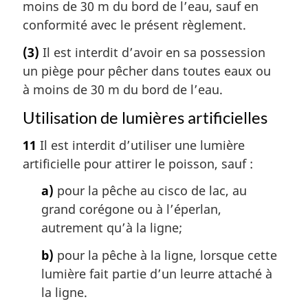
moins de 30 m du bord de l’eau, sauf en
conformité avec le présent règlement.
(3)
Il est interdit d’avoir en sa possession
un piège pour pêcher dans toutes eaux ou
à moins de 30 m du bord de l’eau.
Utilisation de lumières artificielles
11
Il est interdit d’utiliser une lumière
artificielle pour attirer le poisson, sauf :
a)
pour la pêche au cisco de lac, au
grand corégone ou à l’éperlan,
autrement qu’à la ligne;
b)
pour la pêche à la ligne, lorsque cette
lumière fait partie d’un leurre attaché à
la ligne.