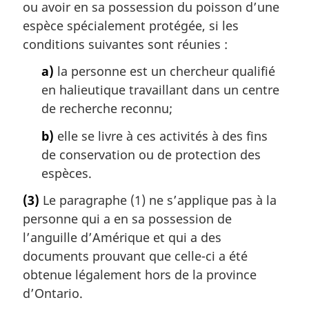
ou avoir en sa possession du poisson d’une
espèce spécialement protégée, si les
conditions suivantes sont réunies :
a)
la personne est un chercheur qualifié
en halieutique travaillant dans un centre
de recherche reconnu;
b)
elle se livre à ces activités à des fins
de conservation ou de protection des
espèces.
(3)
Le paragraphe (1) ne s’applique pas à la
personne qui a en sa possession de
l’anguille d’Amérique et qui a des
documents prouvant que celle-ci a été
obtenue légalement hors de la province
d’Ontario.