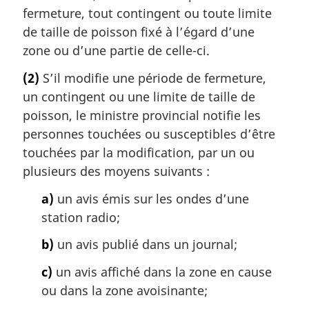
fermeture, tout contingent ou toute limite
de taille de poisson fixé à l’égard d’une
zone ou d’une partie de celle-ci.
(2)
S’il modifie une période de fermeture,
un contingent ou une limite de taille de
poisson, le ministre provincial notifie les
personnes touchées ou susceptibles d’être
touchées par la modification, par un ou
plusieurs des moyens suivants :
a)
un avis émis sur les ondes d’une
station radio;
b)
un avis publié dans un journal;
c)
un avis affiché dans la zone en cause
ou dans la zone avoisinante;