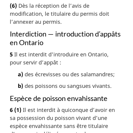
(6)
Dès la réception de l’avis de
modification, le titulaire du permis doit
l’annexer au permis.
Interdiction — introduction d’appâts
en Ontario
5
Il est interdit d’introduire en Ontario,
pour servir d’appât :
a)
des écrevisses ou des salamandres;
b)
des poissons ou sangsues vivants.
Espèce de poisson envahissante
6
(1)
Il est interdit à quiconque d’avoir en
sa possession du poisson vivant d’une
espèce envahissante sans être titulaire