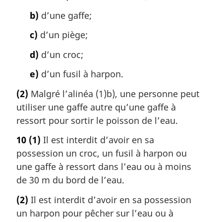
b)
d’une gaffe;
c)
d’un piège;
d)
d’un croc;
e)
d’un fusil à harpon.
(2)
Malgré l’alinéa (1)b), une personne peut
utiliser une gaffe autre qu’une gaffe à
ressort pour sortir le poisson de l’eau.
10
(1)
Il est interdit d’avoir en sa
possession un croc, un fusil à harpon ou
une gaffe à ressort dans l’eau ou à moins
de 30 m du bord de l’eau.
(2)
Il est interdit d’avoir en sa possession
un harpon pour pêcher sur l’eau ou à