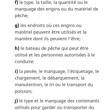
f)
le type, la taille, la quantité ou le
marquage des engins ou du matériel de
pêche;
g)
les endroits où ces engins ou
matériel peuvent être utilisés et la
manière dont ils peuvent l’être;
h)
le bateau de pêche qui peut être
utilisé et les personnes autorisées à le
conduire;
i)
la pesée, le marquage, l’étiquetage, le
chargement, le débarquement, la
manutention, le tri ou le transport du
poisson;
j)
le type et le marquage des contenants
utilisés pour garder ou transporter du