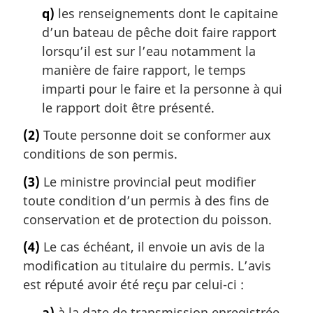
q)
les renseignements dont le capitaine
d’un bateau de pêche doit faire rapport
lorsqu’il est sur l’eau notamment la
manière de faire rapport, le temps
imparti pour le faire et la personne à qui
le rapport doit être présenté.
(2)
Toute personne doit se conformer aux
conditions de son permis.
(3)
Le ministre provincial peut modifier
toute condition d’un permis à des fins de
conservation et de protection du poisson.
(4)
Le cas échéant, il envoie un avis de la
modification au titulaire du permis. L’avis
est réputé avoir été reçu par celui-ci :
a)
à la date de transmission enregistrée