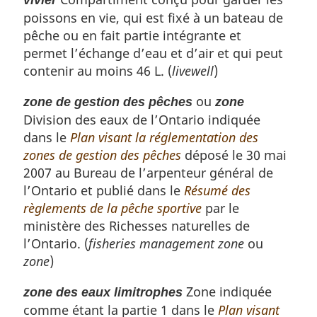
poissons en vie, qui est fixé à un bateau de
pêche ou en fait partie intégrante et
permet l’échange d’eau et d’air et qui peut
contenir au moins 46 L. (
livewell
)
ou
zone de gestion des pêches
zone
Division des eaux de l’Ontario indiquée
dans le
Plan visant la réglementation des
zones de gestion des pêches
déposé le 30 mai
2007 au Bureau de l’arpenteur général de
l’Ontario et publié dans le
Résumé des
règlements de la pêche sportive
par le
ministère des Richesses naturelles de
l’Ontario. (
fisheries management zone
ou
zone
)
Zone indiquée
zone des eaux limitrophes
comme étant la partie 1 dans le
Plan visant