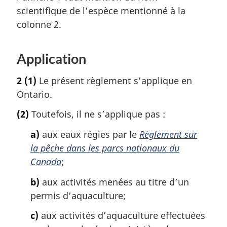
scientifique de l’espèce mentionné à la
colonne 2.
Application
2
(1)
Le présent règlement s’applique en
Ontario.
(2)
Toutefois, il ne s’applique pas :
a)
aux eaux régies par le
Règlement sur
la pêche dans les parcs nationaux du
Canada
;
b)
aux activités menées au titre d’un
permis d’aquaculture;
c)
aux activités d’aquaculture effectuées