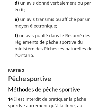
d)
un avis donné verbalement ou par
écrit;
e)
un avis transmis ou affiché par un
moyen électronique;
f)
un avis publié dans le Résumé des
règlements de pêche sportive du
ministère des Richesses naturelles de
l’Ontario.
PARTIE 2
Pêche sportive
Méthodes de pêche sportive
14
Il est interdit de pratiquer la pêche
sportive autrement qu’à la ligne, au