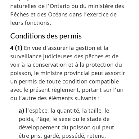
naturelles de l’Ontario ou du ministère des
Pêches et des Océans dans l’exercice de
leurs fonctions.
Conditions des permis
4
(1)
En vue d’assurer la gestion et la
surveillance judicieuses des pêches et de
voir à la conservation et à la protection du
poisson, le ministre provincial peut assortir
un permis de toute condition compatible
avec le présent règlement, portant sur l’un
ou l’autre des éléments suivants :
a)
l’espèce, la quantité, la taille, le
poids, l’âge, le sexe ou le stade de
développement du poisson qui peut
être pris, gardé, possédé, retenu,