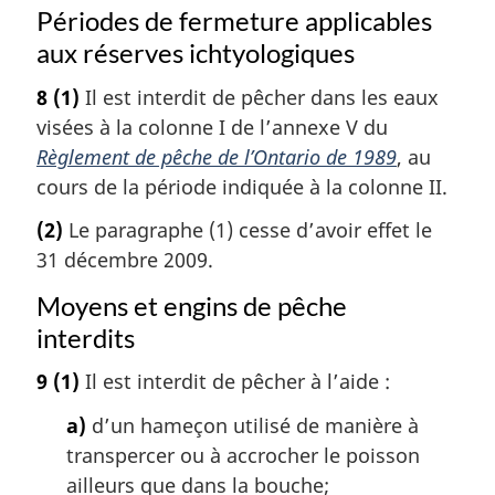
Périodes de fermeture applicables
aux réserves ichtyologiques
8
(1)
Il est interdit de pêcher dans les eaux
visées à la colonne I de l’annexe V du
Règlement de pêche de l’Ontario de 1989
, au
cours de la période indiquée à la colonne II.
(2)
Le paragraphe (1) cesse d’avoir effet le
31 décembre 2009.
Moyens et engins de pêche
interdits
9
(1)
Il est interdit de pêcher à l’aide :
a)
d’un hameçon utilisé de manière à
transpercer ou à accrocher le poisson
ailleurs que dans la bouche;