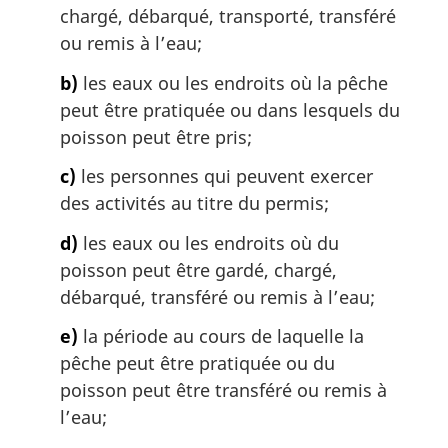
chargé, débarqué, transporté, transféré
ou remis à l’eau;
b)
les eaux ou les endroits où la pêche
peut être pratiquée ou dans lesquels du
poisson peut être pris;
c)
les personnes qui peuvent exercer
des activités au titre du permis;
d)
les eaux ou les endroits où du
poisson peut être gardé, chargé,
débarqué, transféré ou remis à l’eau;
e)
la période au cours de laquelle la
pêche peut être pratiquée ou du
poisson peut être transféré ou remis à
l’eau;