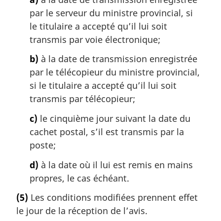
par le serveur du ministre provincial, si
le titulaire a accepté qu’il lui soit
transmis par voie électronique;
b)
à la date de transmission enregistrée
par le télécopieur du ministre provincial,
si le titulaire a accepté qu’il lui soit
transmis par télécopieur;
c)
le cinquième jour suivant la date du
cachet postal, s’il est transmis par la
poste;
d)
à la date où il lui est remis en mains
propres, le cas échéant.
(5)
Les conditions modifiées prennent effet
le jour de la réception de l’avis.