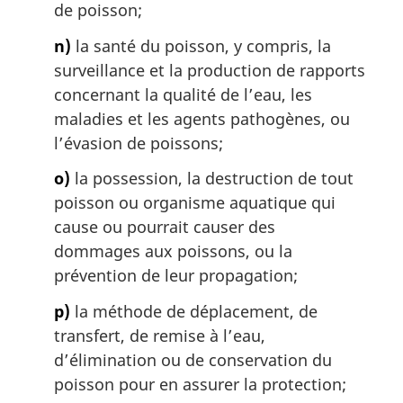
de poisson;
n)
la santé du poisson, y compris, la
surveillance et la production de rapports
concernant la qualité de l’eau, les
maladies et les agents pathogènes, ou
l’évasion de poissons;
o)
la possession, la destruction de tout
poisson ou organisme aquatique qui
cause ou pourrait causer des
dommages aux poissons, ou la
prévention de leur propagation;
p)
la méthode de déplacement, de
transfert, de remise à l’eau,
d’élimination ou de conservation du
poisson pour en assurer la protection;