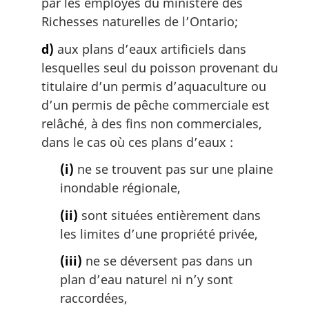
par les employés du ministère des
Richesses naturelles de l’Ontario;
d)
aux plans d’eaux artificiels dans
lesquelles seul du poisson provenant du
titulaire d’un permis d’aquaculture ou
d’un permis de pêche commerciale est
relâché, à des fins non commerciales,
dans le cas où ces plans d’eaux :
(i)
ne se trouvent pas sur une plaine
inondable régionale,
(ii)
sont situées entièrement dans
les limites d’une propriété privée,
(iii)
ne se déversent pas dans un
plan d’eau naturel ni n’y sont
raccordées,