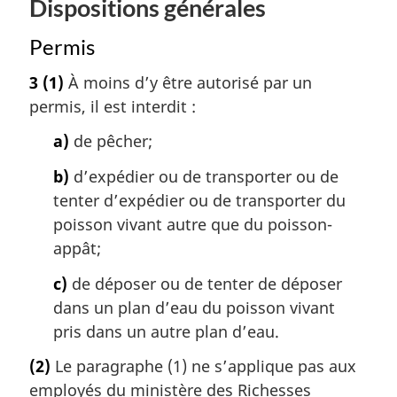
Dispositions générales
Permis
3
(1)
À moins d’y être autorisé par un
permis, il est interdit :
a)
de pêcher;
b)
d’expédier ou de transporter ou de
tenter d’expédier ou de transporter du
poisson vivant autre que du poisson-
appât;
c)
de déposer ou de tenter de déposer
dans un plan d’eau du poisson vivant
pris dans un autre plan d’eau.
(2)
Le paragraphe (1) ne s’applique pas aux
employés du ministère des Richesses