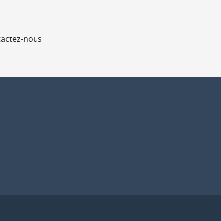
actez-nous