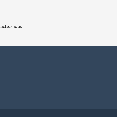
actez-nous