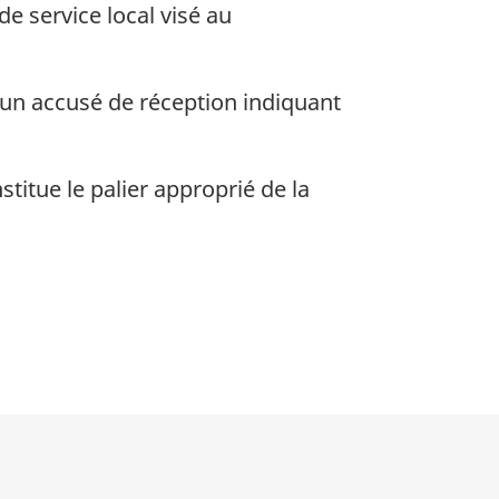
de service local visé au
 un accusé de réception indiquant
titue le palier approprié de la