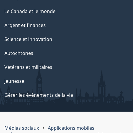
Le Canada et le monde
Argent et finances
Science et innovation
Autochtones
Vétérans et militaires
Jeunesse
Gérer les événements de la vie
Médias sociaux
Applications mobiles