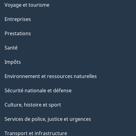
Voyage et tourisme
Entreprises
Prestations
Santé
Impôts
Environnement et ressources naturelles
Sécurité nationale et défense
Culture, histoire et sport
Services de police, justice et urgences
Transport et infrastructure