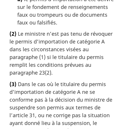
sur le fondement de renseignements
faux ou trompeurs ou de documents
faux ou falsifiés.
(2)
Le ministre n’est pas tenu de révoquer
le permis d’importation de catégorie A
dans les circonstances visées au
paragraphe (1) si le titulaire du permis
remplit les conditions prévues au
paragraphe 23(2).
(3)
Dans le cas où le titulaire du permis
d’importation de catégorie A ne se
conforme pas à la décision du ministre de
suspendre son permis aux termes de
l’article 31, ou ne corrige pas la situation
ayant donné lieu à la suspension, le