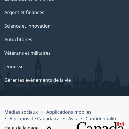
Argent et finances
Science et innovation
Autochtones
Vétérans et militaires
Jeunesse
Gérer les événements de la vie
Médias sociaux
Applications mobiles
À propos de Canada.ca
Avis
Confidentialité
Haut de la page