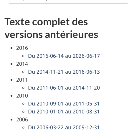
Texte complet des
versions antérieures
2016
Du 2016-06-14 au 2026-06-17
2014
Du 2014-11-21 au 2016-06-13
2011
Du 2011-06-01 au 2014-11-20
2010
Du 2010-09-01 au 2011-05-31
Du 2010-01-01 au 2010-08-31
2006
Du 2006-03-22 au 2009-12-31