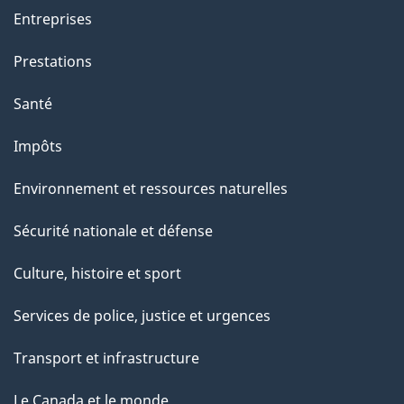
Entreprises
Prestations
Santé
Impôts
Environnement et ressources naturelles
Sécurité nationale et défense
Culture, histoire et sport
Services de police, justice et urgences
Transport et infrastructure
Le Canada et le monde