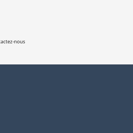
actez-nous